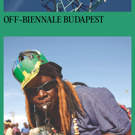
OFF-BIENNALE BUDAPEST