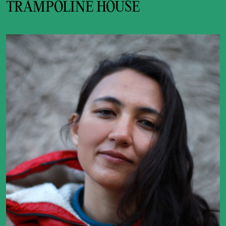
TRAMPOLINE HOUSE