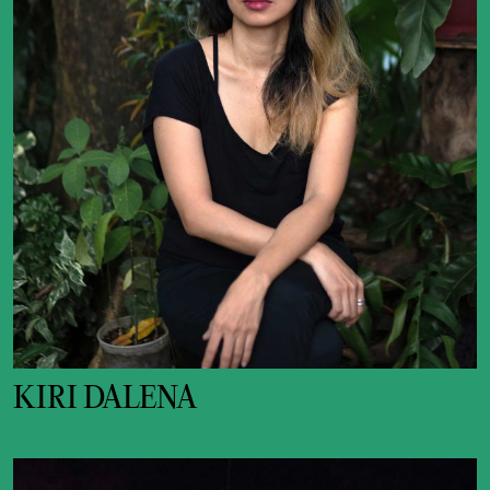
KIRI DALENA