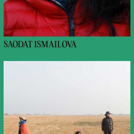
SAODAT ISMAILOVA