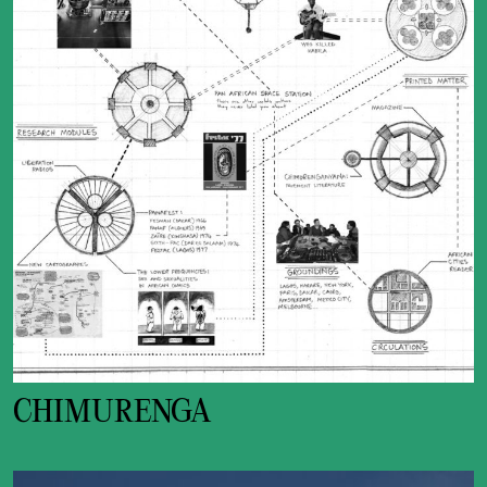
CHIMURENGA