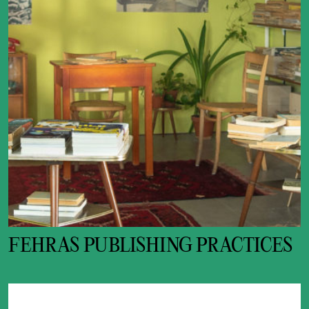
FEHRAS PUBLISHING PRACTICES