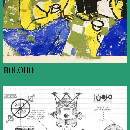
BOLOHO