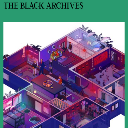
THE BLACK ARCHIVES