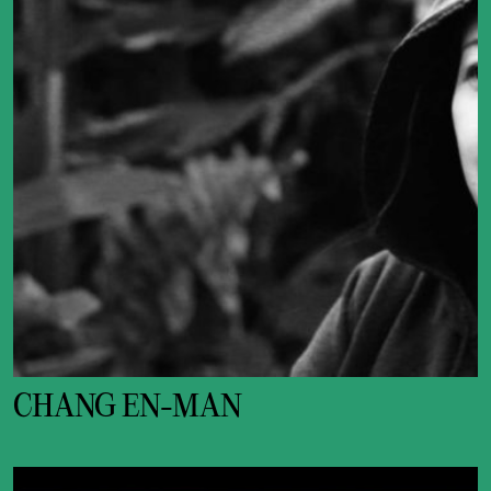
CHANG EN-MAN