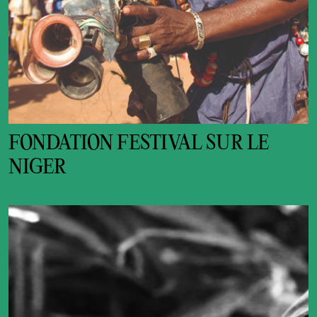
FONDATION FESTIVAL SUR LE
NIGER