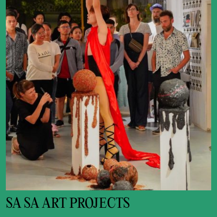
SA SA ART PROJECTS