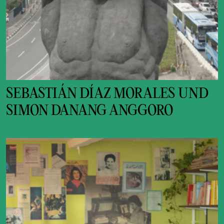
SEBASTIÁN DÍAZ MORALES UND
SIMON DANANG ANGGORO