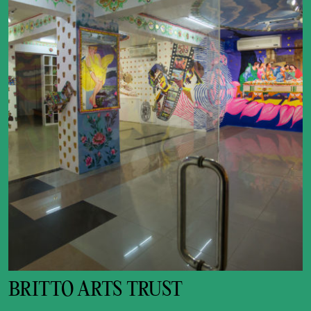
BRITTO ARTS TRUST