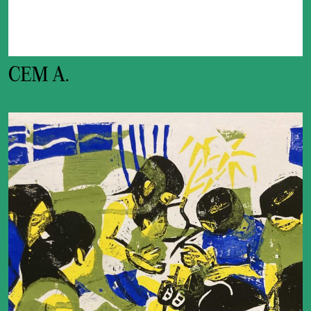
CEM A.