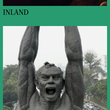
INLAND