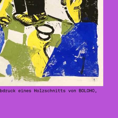
bdruck eines Holzschnitts von BOLOHO,