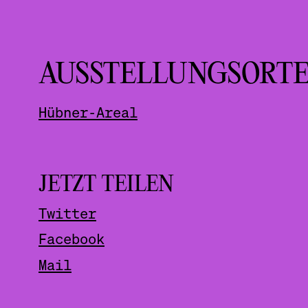
AUSSTELLUNGSORT
Hübner-Areal
JETZT TEILEN
Twitter
Facebook
Mail