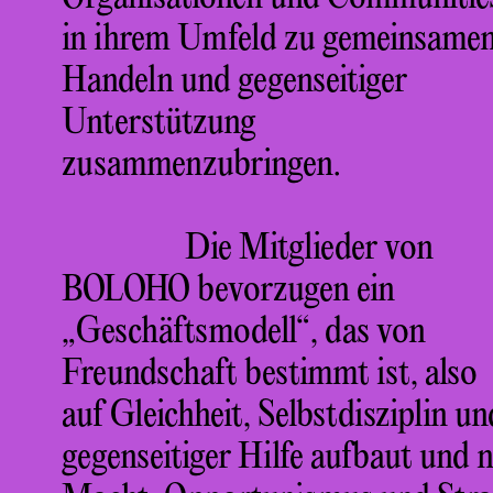
in ihrem Umfeld zu gemeinsame
Handeln und gegenseitiger
Unterstützung
zusammenzubringen.
Die Mitglieder von
BOLOHO bevorzugen ein
„Geschäftsmodell“, das von
Freundschaft bestimmt ist, also
auf Gleichheit, Selbstdisziplin un
gegenseitiger Hilfe aufbaut und n