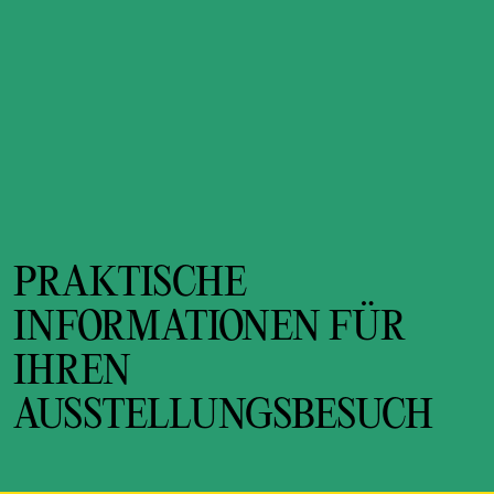
PRAKTISCHE
INFORMATIONEN FÜR
IHREN
AUSSTELLUNGSBESUCH