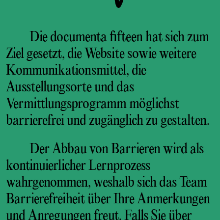
Die documenta fifteen hat sich zum
Ziel gesetzt, die Website sowie weitere
Kommunikationsmittel, die
Ausstellungsorte und das
Vermittlungsprogramm möglichst
barrierefrei und zugänglich zu gestalten.
Der Abbau von Barrieren wird als
kontinuierlicher Lernprozess
wahrgenommen, weshalb sich das Team
Barrierefreiheit über Ihre Anmerkungen
und Anregungen freut. Falls Sie über