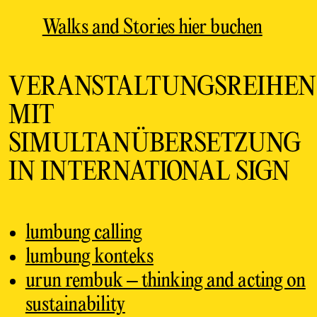
Walks and Stories hier buchen
VERANSTALTUNGSREIHEN
MIT
SIMULTANÜBERSETZUNG
IN INTERNATIONAL SIGN
lumbung calling
lumbung konteks
urun rembuk – thinking and acting on
sustainability