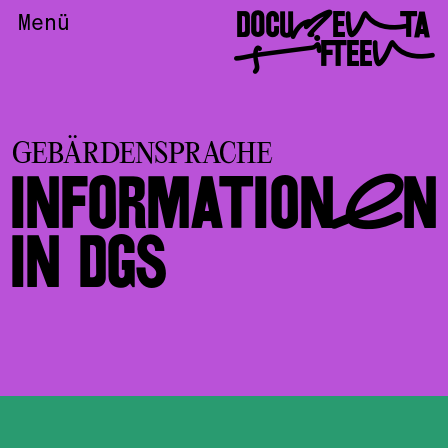
DOCUMENTA
Menü
FIFTEEN
GEBÄRDENSPRACHE
INFORMATIONEN
IN DGS