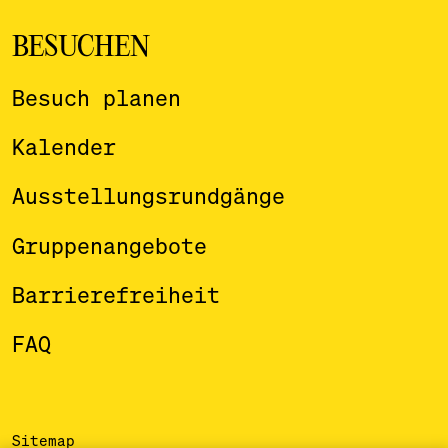
BESUCHEN
Besuch planen
Kalender
Ausstellungsrundgänge
Gruppenangebote
Barrierefreiheit
FAQ
Sitemap