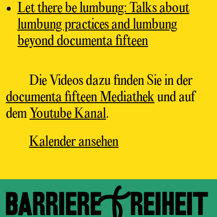
Let there be lumbung: Talks about
lumbung practices and lumbung
beyond documenta fifteen
Die Videos dazu finden Sie in der
documenta fifteen Mediathek
und auf
dem
Youtube Kanal
.
Kalender ansehen
BARRIEREFREIHEIT