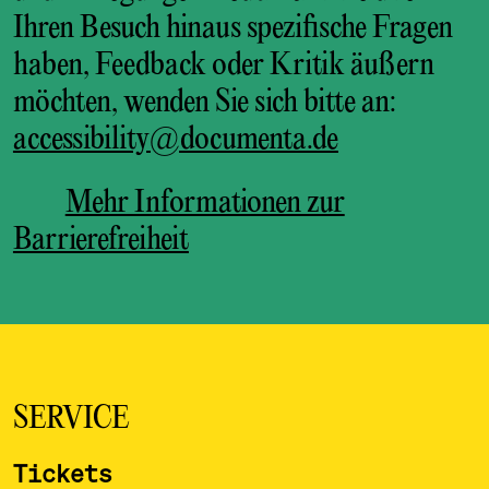
Ihren Besuch hinaus spezifische Fragen
haben, Feedback oder Kritik äußern
möchten, wenden Sie sich bitte an:
accessibility@documenta.de
Mehr Informationen zur
Barrierefreiheit
SERVICE
Tickets