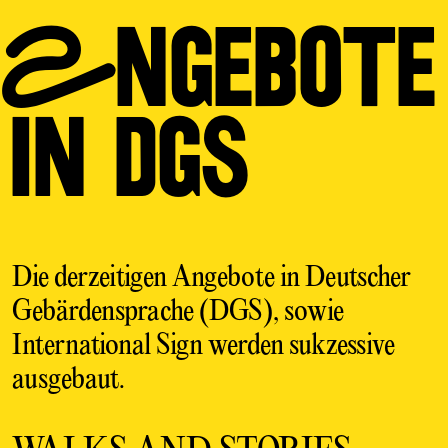
ANGEBOTE
IN DGS
Die derzeitigen Angebote in Deutscher
Gebärdensprache (DGS), sowie
International Sign werden sukzessive
ausgebaut.