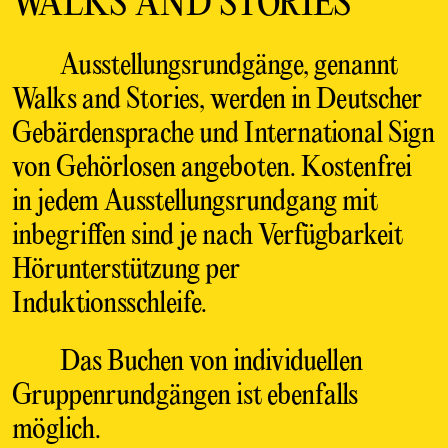
WALKS AND STORIES
Ausstellungsrundgänge, genannt
Walks and Stories, werden in Deutscher
Gebärdensprache und International Sign
von Gehörlosen angeboten. Kostenfrei
in jedem Ausstellungsrundgang mit
inbegriffen sind je nach Verfügbarkeit
Hörunterstützung per
Induktionsschleife.
Das Buchen von individuellen
Gruppenrundgängen ist ebenfalls
möglich.