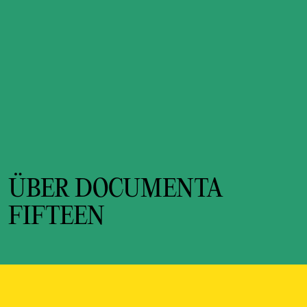
ÜBER DOCUMENTA
FIFTEEN