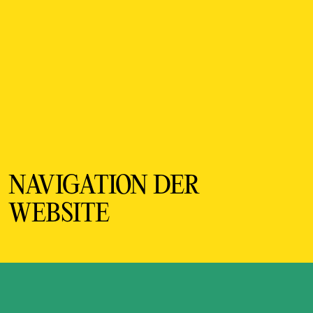
NAVIGATION DER
WEBSITE