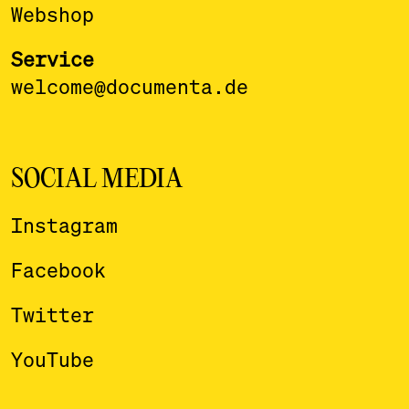
Webshop
Service
welcome@documenta.de
SOCIAL MEDIA
Instagram
Facebook
Twitter
YouTube