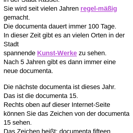
Sie wird seit vielen Jahren
regel-mäßig
gemacht.
Die documenta dauert immer 100 Tage.
In dieser Zeit gibt es an vielen Orten in der
Stadt
spannende
Kunst-Werke
zu sehen.
Nach 5 Jahren gibt es dann immer eine
neue documenta.
Die nächste documenta ist dieses Jahr.
Das ist die documenta 15.
Rechts oben auf dieser Internet-Seite
können Sie das Zeichen von der documenta
15 sehen.
Das Zeichen heißt: documenta fifteen.