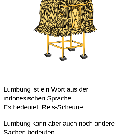
Lumbung ist ein Wort aus der
indonesischen Sprache.
Es bedeutet: Reis-Scheune.
Lumbung kann aber auch noch andere
Sachen bedeuten.