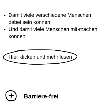
Damit viele verschiedene Menschen
dabei sein können.
Und damit viele Menschen mit-machen
können.
Hier klicken und mehr lesen
Barriere-frei