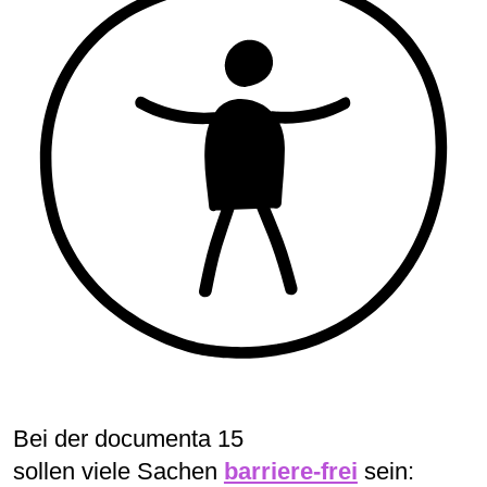
Bei der documenta 15
sollen viele Sachen
barriere-frei
sein: