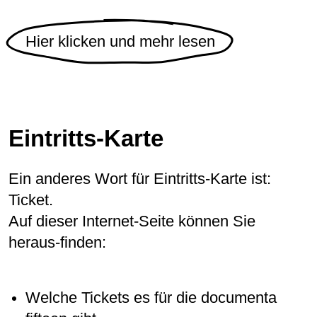
Hier klicken und mehr lesen
Eintritts-Karte
Ein anderes Wort für Eintritts-Karte ist:
Ticket.
Auf dieser Internet-Seite können Sie
heraus-finden:
Welche Tickets es für die documenta