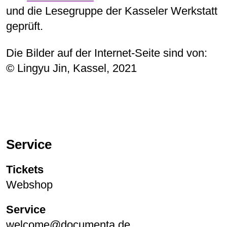
und die Lesegruppe der Kasseler Werkstatt
geprüft.
Die Bilder auf der Internet-Seite sind von:
© Lingyu Jin, Kassel, 2021
Service
Tickets
Webshop
Service
welcome@documenta.de