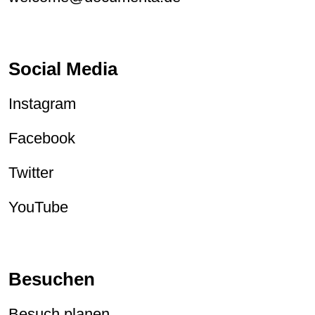
Social Media
Instagram
Facebook
Twitter
YouTube
Besuchen
Besuch planen