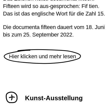
Fifteen wird so aus-gesprochen: Fif tien.
Das ist das englische Wort für die Zahl 15.
Die documenta fifteen dauert vom 18. Juni
bis zum 25. September 2022.
Hier klicken und mehr lesen
Kunst-Ausstellung