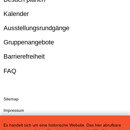
Kalender
Ausstellungsrundgänge
Gruppenangebote
Barrierefreiheit
FAQ
Sitemap
Impressum
Datenschutzerklärung
Es handelt sich um eine historische Website. Das hier abrufbare