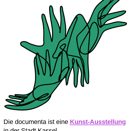
Die documenta ist eine
Kunst-Ausstellung
in der Stadt Kassel.