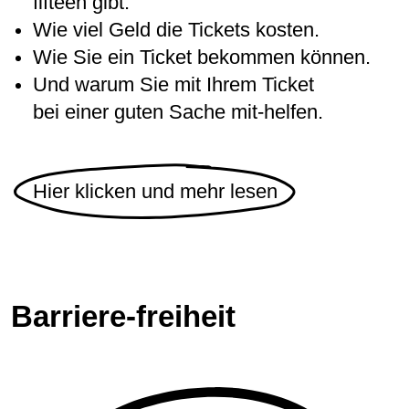
fifteen gibt.
Wie viel Geld die Tickets kosten.
Wie Sie ein Ticket bekommen können.
Und warum Sie mit Ihrem Ticket
bei einer guten Sache mit-helfen.
Hier klicken und mehr lesen
Barriere-freiheit