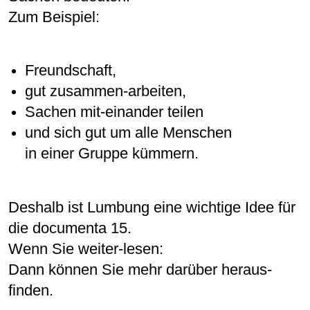
Zum Beispiel:
Freundschaft,
gut zusammen-arbeiten,
Sachen mit-einander teilen
und sich gut um alle Menschen
in einer Gruppe kümmern.
Deshalb ist Lumbung eine wichtige Idee für
die documenta 15.
Wenn Sie weiter-lesen:
Dann können Sie mehr darüber heraus-
finden.