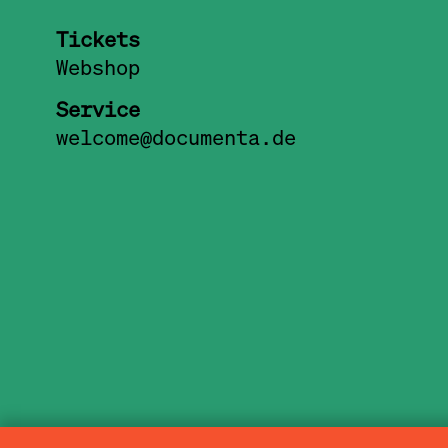
Tickets
Webshop
Service
welcome@documenta.de