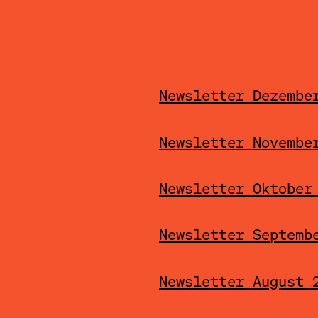
Newsletter Dezembe
Newsletter Novembe
Newsletter Oktober
Newsletter Septemb
Newsletter August 