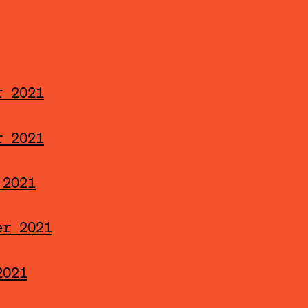
r 2021
r 2021
 2021
er 2021
2021