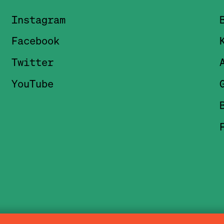
Instagram
Facebook
Twitter
YouTube