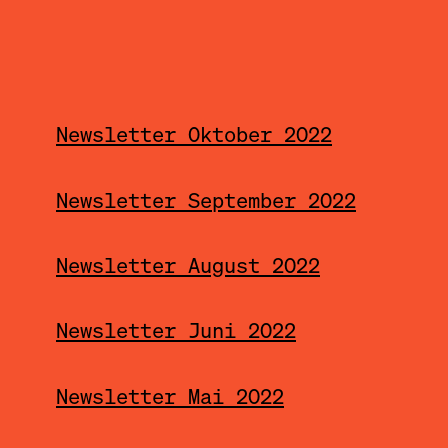
Newsletter Oktober 2022
Newsletter September 2022
Newsletter August 2022
Newsletter Juni 2022
Newsletter Mai 2022