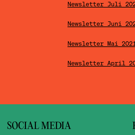
Newsletter Juli 20
Newsletter Juni 20
Newsletter Mai 202
Newsletter April 2
SOCIAL MEDIA