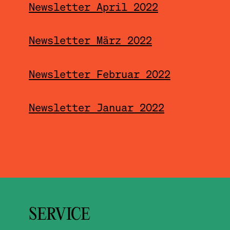
Newsletter April 2022
Newsletter März 2022
Newsletter Februar 2022
Newsletter Januar 2022
SERVICE