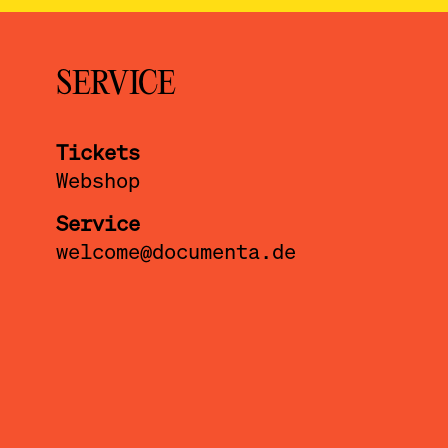
SERVICE
Tickets
Webshop
Service
welcome@documenta.de