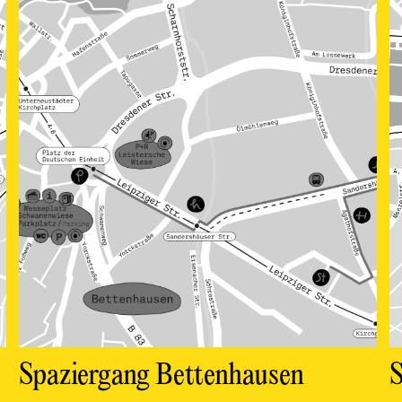
Spaziergang Bettenhausen
S