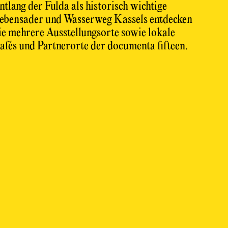
ntlang der Fulda als historisch wichtige
ebensader und Wasserweg Kassels entdecken
ie mehrere Ausstellungsorte sowie lokale
afés und Partnerorte der documenta fifteen.