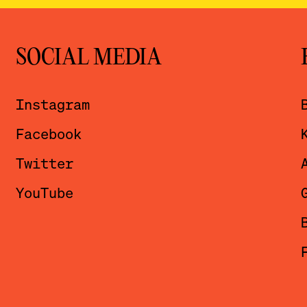
SOCIAL MEDIA
Instagram
Facebook
Twitter
YouTube