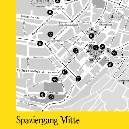
Spaziergang Mitte