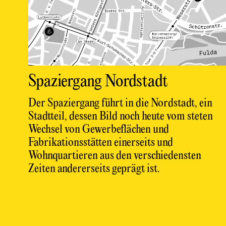
Spaziergang Nordstadt
Der Spaziergang führt in die Nordstadt, ein
Stadtteil, dessen Bild noch heute vom steten
Wechsel von Gewerbeflächen und
Fabrikationsstätten einerseits und
Wohnquartieren aus den verschiedensten
Zeiten andererseits geprägt ist.