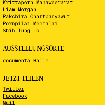
Krittaporn Mahaweerarat
Liam Morgan
Pakchira Chartpanyawut
Pornpilai Meemalai
Shih-Tung Lo
AUSSTELLUNGSORTE
documenta Halle
JETZT TEILEN
Twitter
Facebook
Mail