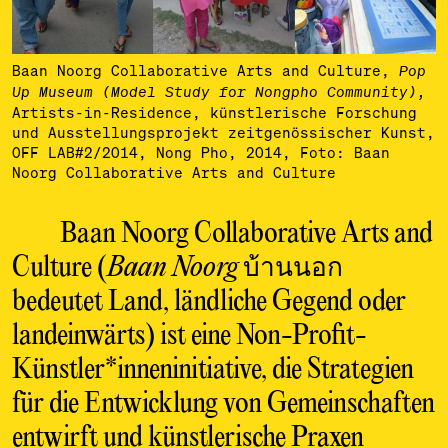
Baan Noorg Collaborative Arts and Culture,
Pop
Up Museum (Model Study for Nongpho Community),
Artists-in-Residence, künstlerische Forschung
und Ausstellungsprojekt zeitgenössischer Kunst,
OFF LAB#2/2014, Nong Pho, 2014, Foto: Baan
Noorg Collaborative Arts and Culture
Baan Noorg Collaborative Arts and
Culture (
Baan Noorg
บ้านนอก
bedeutet Land, ländliche Gegend oder
landeinwärts) ist eine Non-Profit-
Künstler*inneninitiative, die Strategien
für die Entwicklung von Gemeinschaften
entwirft und künstlerische Praxen