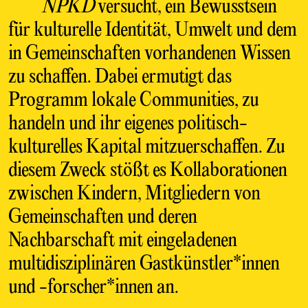
NPKD
versucht, ein Bewusstsein
für kulturelle Identität, Umwelt und dem
in Gemeinschaften vorhandenen Wissen
zu schaffen. Dabei ermutigt das
Programm lokale Communities, zu
handeln und ihr eigenes politisch-
kulturelles Kapital mitzuerschaffen. Zu
diesem Zweck stößt es Kollaborationen
zwischen Kindern, Mitgliedern von
Gemeinschaften und deren
Nachbarschaft mit eingeladenen
multidisziplinären Gastkünstler*innen
und -forscher*innen an.