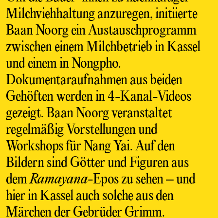
Milchviehhaltung anzuregen, initiierte
Baan Noorg ein Austauschprogramm
zwischen einem Milchbetrieb in Kassel
und einem in Nongpho.
Dokumentaraufnahmen aus beiden
Gehöften werden in 4-Kanal-Videos
gezeigt. Baan Noorg veranstaltet
regelmäßig Vorstellungen und
Workshops für Nang Yai. Auf den
Bildern sind Götter und Figuren aus
dem
Ramayana
-Epos zu sehen – und
hier in Kassel auch solche aus den
Märchen der Gebrüder Grimm.