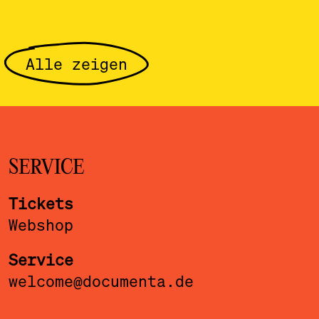
Alle zeigen
SERVICE
Tickets
Webshop
Service
welcome@documenta.de