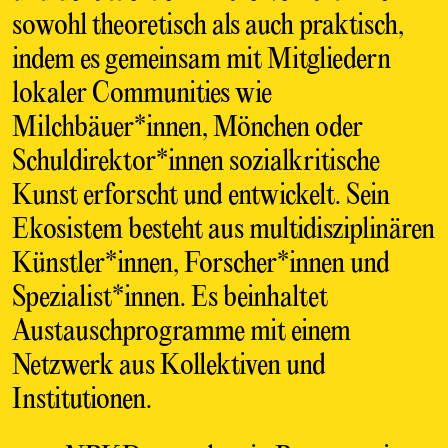
sowohl theoretisch als auch praktisch,
indem es gemeinsam mit Mitgliedern
lokaler Communities wie
Milchbäuer*innen, Mönchen oder
Schuldirektor*innen sozialkritische
Kunst erforscht und entwickelt. Sein
Ekosistem besteht aus multidisziplinären
Künstler*innen, Forscher*innen und
Spezialist*innen. Es beinhaltet
Austauschprogramme mit einem
Netzwerk aus Kollektiven und
Institutionen.