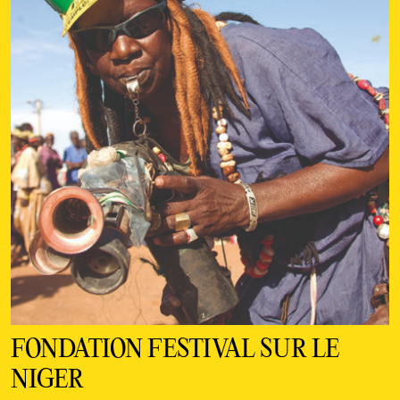
FONDATION FESTIVAL SUR LE
NIGER