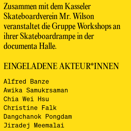
Zusammen mit dem Kasseler
Skateboardverein Mr. Wilson
veranstaltet die Gruppe Workshops an
ihrer Skateboardrampe in der
documenta Halle.
EINGELADENE AKTEUR*INNEN
Alfred Banze
Awika Samukrsaman
Chia Wei Hsu
Christine Falk
Dangchanok Pongdam
Jiradej Meemalai