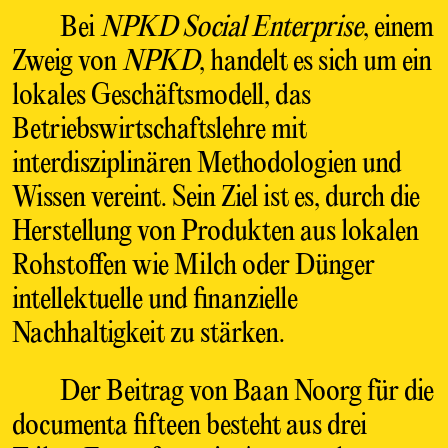
Bei
NPKD Social Enterprise
, einem
Zweig von
NPKD
, handelt es sich um ein
lokales Geschäftsmodell, das
Betriebswirtschaftslehre mit
interdisziplinären Methodologien und
Wissen vereint. Sein Ziel ist es, durch die
Herstellung von Produkten aus lokalen
Rohstoffen wie Milch oder Dünger
intellektuelle und finanzielle
Nachhaltigkeit zu stärken.
Der Beitrag von Baan Noorg für die
documenta fifteen besteht aus drei