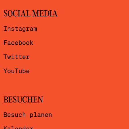
SOCIAL MEDIA
Instagram
Facebook
Twitter
YouTube
BESUCHEN
Besuch planen
Kalender