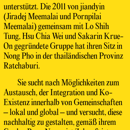
unterstützt. Die 2011 von jiandyin
(Jiradej Meemalai und Pornpilai
Meemalai) gemeinsam mit Lo Shih
Tung, Hsu Chia Wei und Sakarin Krue-
On gegründete Gruppe hat ihren Sitz in
Nong Pho in der thailändischen Provinz
Ratchaburi.
Sie sucht nach Möglichkeiten zum
Austausch, der Integration und Ko-
Existenz innerhalb von Gemeinschaften
– lokal und global – und versucht, diese
nachhaltig zu gestalten, gemäß ihrem