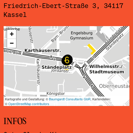
Friedrich-Ebert-Straße 3, 34117
Kassel
ˇ
INFOS