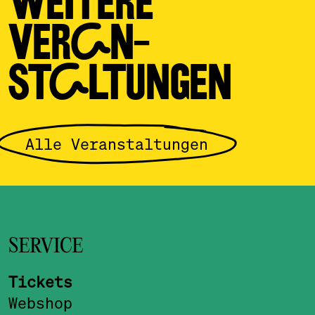
WEITERE
VERAN­
STALTUNGEN
Alle Veranstaltungen
SERVICE
Tickets
Webshop