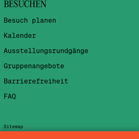
BESUCHEN
Besuch planen
Kalender
Ausstellungsrundgänge
Gruppenangebote
Barrierefreiheit
FAQ
Sitemap
Impressum