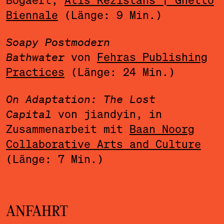
Biennale
(Länge: 9 Min.)
Soapy Postmodern
Bathwater
von
Fehras Publishing
Practices
(Länge: 24 Min.)
On Adaptation: The Lost
Capital
von jiandyin, in
Zusammenarbeit mit
Baan Noorg
Collaborative Arts and Culture
(Länge: 7 Min.)
ANFAHRT