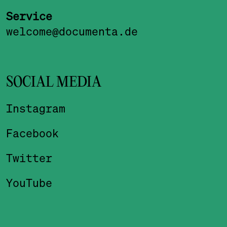
Service
welcome@documenta.de
SOCIAL MEDIA
Instagram
Facebook
Twitter
YouTube