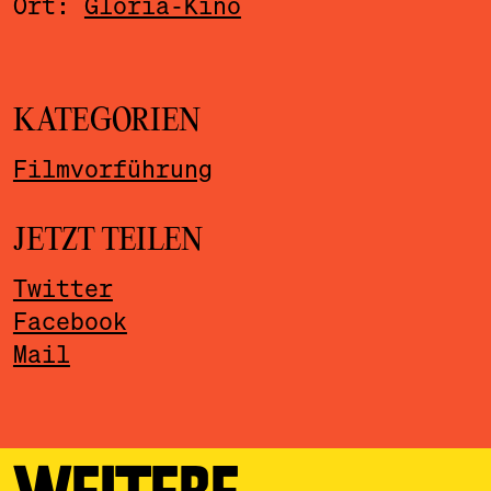
Ort:
Gloria-Kino
KATEGORIEN
Filmvorführung
JETZT TEILEN
Twitter
Facebook
Mail