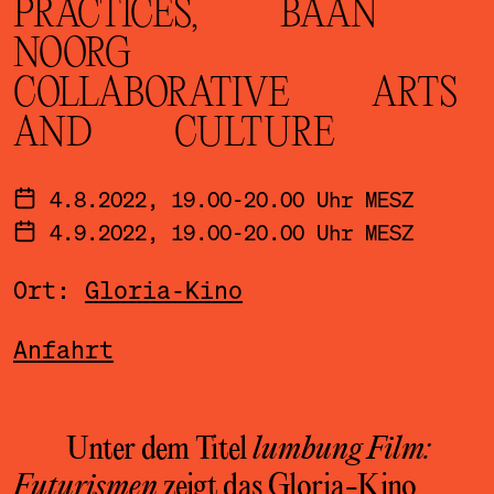
PRACTICES, BAAN
NOORG
COLLABORATIVE ARTS
AND CULTURE
4.8.2022, 19.00-20.00 Uhr MESZ
4.9.2022, 19.00-20.00 Uhr MESZ
Ort:
Gloria-Kino
Anfahrt
Unter dem Titel
lumbung Film:
Futurismen
zeigt das Gloria-Kino