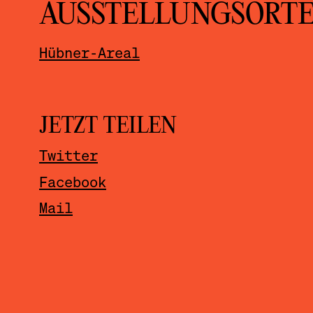
AUSSTELLUNGSORT
Hübner-Areal
JETZT TEILEN
Twitter
Facebook
Mail