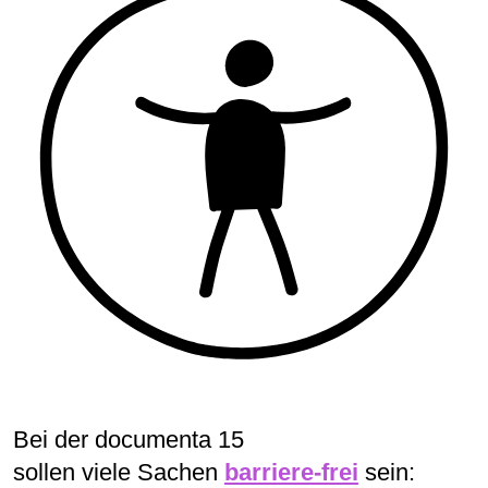
Bei der documenta 15
sollen viele Sachen
barriere-frei
sein: