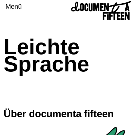
DOCUMENTA
Menü
FIFTEEN
Leichte
Sprache
Über documenta fifteen