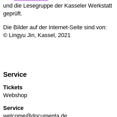
und die Lesegruppe der Kasseler Werkstatt
geprüft.
Die Bilder auf der Internet-Seite sind von:
© Lingyu Jin, Kassel, 2021
Service
Tickets
Webshop
Service
welcome@documenta.de