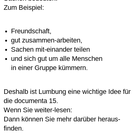
Zum Beispiel:
Freundschaft,
gut zusammen-arbeiten,
Sachen mit-einander teilen
und sich gut um alle Menschen
in einer Gruppe kümmern.
Deshalb ist Lumbung eine wichtige Idee für
die documenta 15.
Wenn Sie weiter-lesen:
Dann können Sie mehr darüber heraus-
finden.