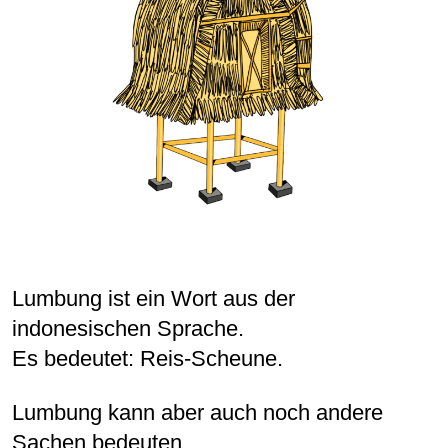
Lumbung ist ein Wort aus der
indonesischen Sprache.
Es bedeutet: Reis-Scheune.
Lumbung kann aber auch noch andere
Sachen bedeuten.