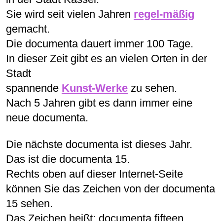
Sie wird seit vielen Jahren
regel-mäßig
gemacht.
Die documenta dauert immer 100 Tage.
In dieser Zeit gibt es an vielen Orten in der
Stadt
spannende
Kunst-Werke
zu sehen.
Nach 5 Jahren gibt es dann immer eine
neue documenta.
Die nächste documenta ist dieses Jahr.
Das ist die documenta 15.
Rechts oben auf dieser Internet-Seite
können Sie das Zeichen von der documenta
15 sehen.
Das Zeichen heißt: documenta fifteen.