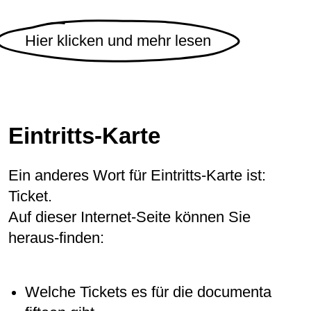
Hier klicken und mehr lesen
Eintritts-Karte
Ein anderes Wort für Eintritts-Karte ist:
Ticket.
Auf dieser Internet-Seite können Sie
heraus-finden:
Welche Tickets es für die documenta