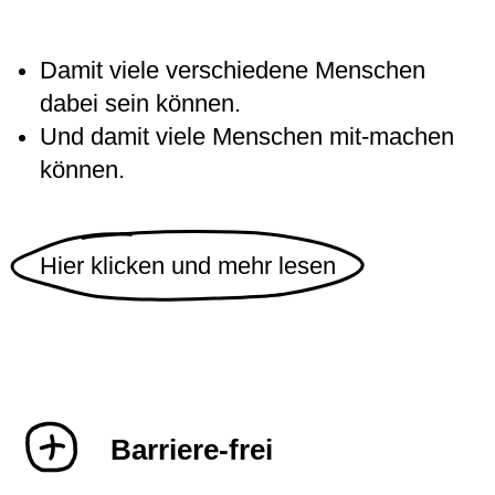
Damit viele verschiedene Menschen
dabei sein können.
Und damit viele Menschen mit-machen
können.
Hier klicken und mehr lesen
Barriere-frei