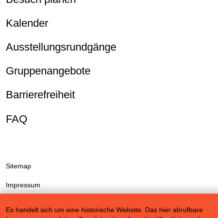
Kalender
Ausstellungsrundgänge
Gruppenangebote
Barrierefreiheit
FAQ
Sitemap
Impressum
Datenschutzerklärung
Es handelt sich um eine historische Website. Das hier abrufbare