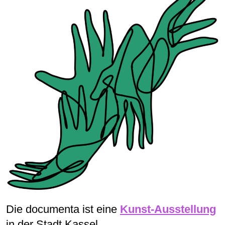
Die documenta ist eine
Kunst-Ausstellung
in der Stadt Kassel.