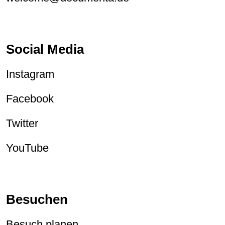
Social Media
Instagram
Facebook
Twitter
YouTube
Besuchen
Besuch planen