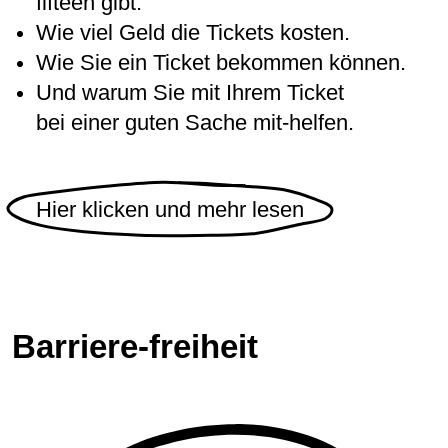
fifteen gibt.
Wie viel Geld die Tickets kosten.
Wie Sie ein Ticket bekommen können.
Und warum Sie mit Ihrem Ticket
bei einer guten Sache mit-helfen.
Hier klicken und mehr lesen
Barriere-freiheit