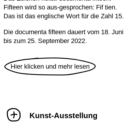
Fifteen wird so aus-gesprochen: Fif tien.
Das ist das englische Wort für die Zahl 15.
Die documenta fifteen dauert vom 18. Juni
bis zum 25. September 2022.
Hier klicken und mehr lesen
Kunst-Ausstellung