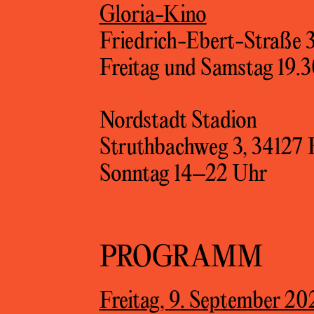
Gloria-Kino
Friedrich-Ebert-Straße 3
Freitag und Samstag 19.
Nordstadt Stadion
Struthbachweg 3, 34127 
Sonntag 14–22 Uhr
PROGRAMM
Freitag, 9. September 20