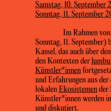
Samstag, 10. September 
Sonntag, 11. September 
Im Rahmen von 
Sonntag, 11. September) b
Kassel, das auch über den
den Kontexten der
lumbu
Künstler*innen
fortgeset
und Erfahrungen aus der 
lokalen
Ekosistemen
der 
Künstler*innen werden i
und diskutiert.