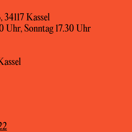
, 34117 Kassel
30 Uhr, Sonntag 17.30 Uhr
Kassel
22