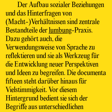
Der Aufbau sozialer Beziehungen
und das Hinterfragen von
(Macht-)Verhältnissen sind zentrale
Bestandteile der
lumbung
-Praxis.
Dazu gehört auch, die
Verwendungsweise von Sprache zu
reflektieren und sie als Werkzeug für
die Entwicklung neuer Perspektiven
und Ideen zu begreifen. Die documenta
fifteen steht darüber hinaus für
Vielstimmigkeit. Vor diesem
Hintergrund bedient sie sich der
Begriffe aus unterschiedlichen