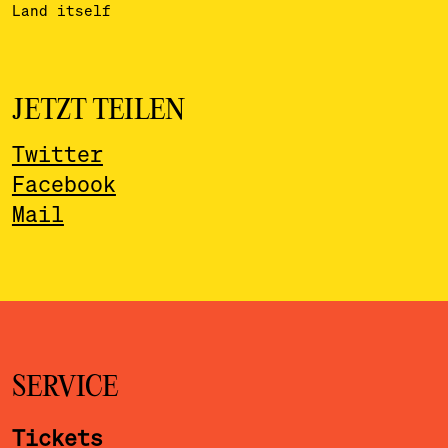
Land itself
JETZT TEILEN
Twitter
Facebook
Mail
SERVICE
Tickets