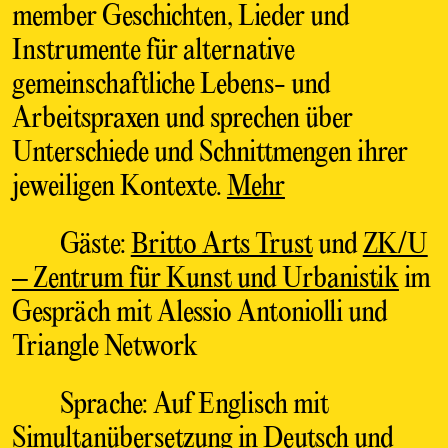
member Geschichten, Lieder und
Instrumente für alternative
gemeinschaftliche Lebens- und
Arbeitspraxen und sprechen über
Unterschiede und Schnittmengen ihrer
jeweiligen Kontexte.
Mehr
Gäste:
Britto Arts Trust
und
ZK/U
– Zentrum für Kunst und Urbanistik
im
Gespräch mit Alessio Antoniolli und
Triangle Network
Sprache: Auf Englisch mit
Simultanübersetzung in Deutsch und