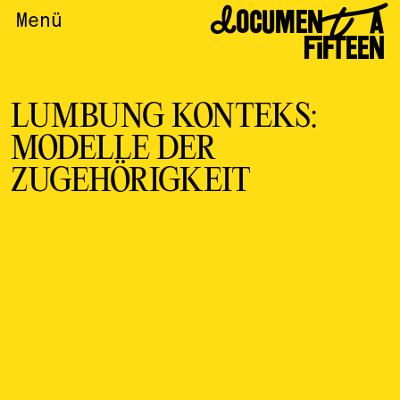
DOCUMENTA
Menü
FIFTEEN
LUMBUNG KONTEKS:
MODELLE DER
ZUGEHÖRIGKEIT