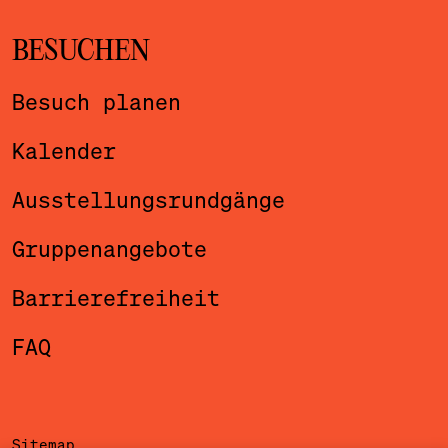
BESUCHEN
Besuch planen
Kalender
Ausstellungsrundgänge
Gruppenangebote
Barrierefreiheit
FAQ
Sitemap