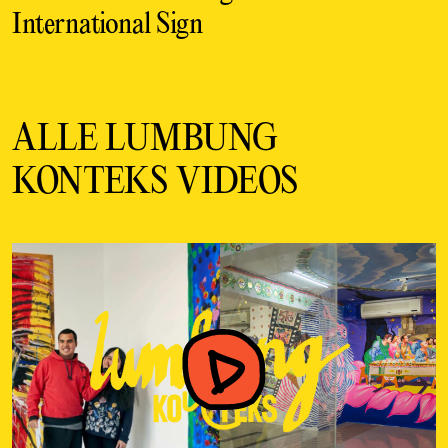
International Sign
ALLE LUMBUNG
KONTEKS VIDEOS