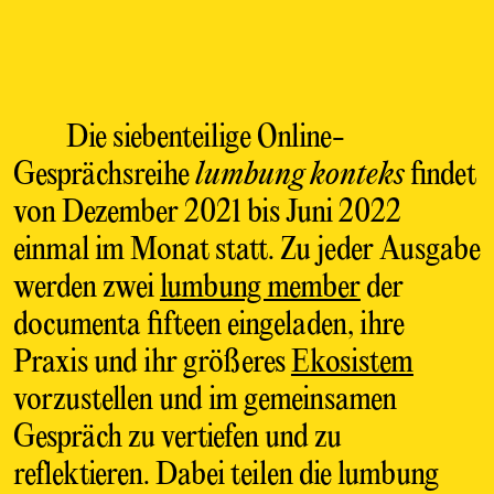
Die siebenteilige Online-
Gesprächsreihe
lumbung konteks
findet
von Dezember 2021 bis Juni 2022
einmal im Monat statt. Zu jeder Ausgabe
werden zwei
lumbung member
der
documenta fifteen eingeladen, ihre
Praxis und ihr größeres
Ekosistem
vorzustellen und im gemeinsamen
Gespräch zu vertiefen und zu
reflektieren. Dabei teilen die lumbung