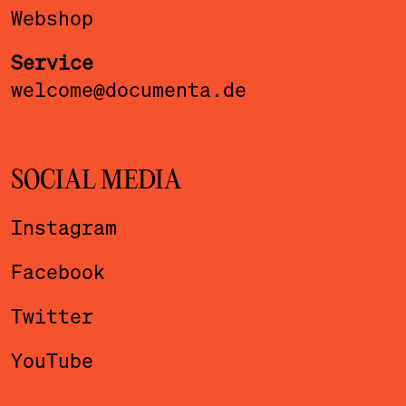
Webshop
Service
welcome@documenta.de
SOCIAL MEDIA
Instagram
Facebook
Twitter
YouTube