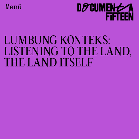
DOCUMENTA
Menü
FIFTEEN
LUMBUNG KONTEKS:
LISTENING TO THE LAND,
THE LAND ITSELF