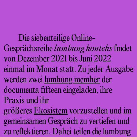
Die siebenteilige Online-
Gesprächsreihe
lumbung konteks
findet
von Dezember 2021 bis Juni 2022
einmal im Monat statt. Zu jeder Ausgabe
werden zwei
lumbung member
der
documenta fifteen eingeladen, ihre
Praxis und ihr
größeres
Ekosistem
vorzustellen und im
gemeinsamen Gespräch zu vertiefen und
zu reflektieren. Dabei teilen die lumbung