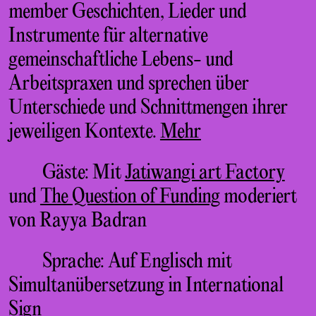
member Geschichten, Lieder und
Instrumente für alternative
gemeinschaftliche Lebens- und
Arbeitspraxen und sprechen über
Unterschiede und Schnittmengen ihrer
jeweiligen Kontexte.
Mehr
Gäste: Mit
Jatiwangi art Factory
und
The Question of Funding
moderiert
von Rayya Badran
Sprache: Auf Englisch mit
Simultanübersetzung in International
Sign