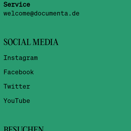
Service
welcome@documenta.de
SOCIAL MEDIA
Instagram
Facebook
Twitter
YouTube
BESUCHEN