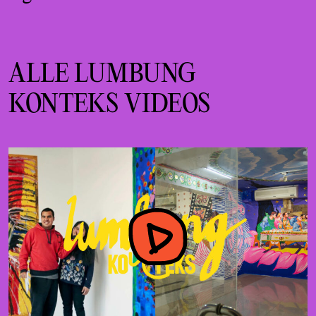
ALLE LUMBUNG
KONTEKS VIDEOS