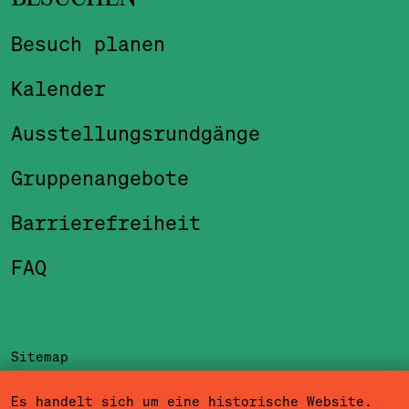
Besuch planen
Kalender
Ausstellungsrundgänge
Gruppenangebote
Barrierefreiheit
FAQ
Sitemap
Impressum
Es handelt sich um eine historische Website.