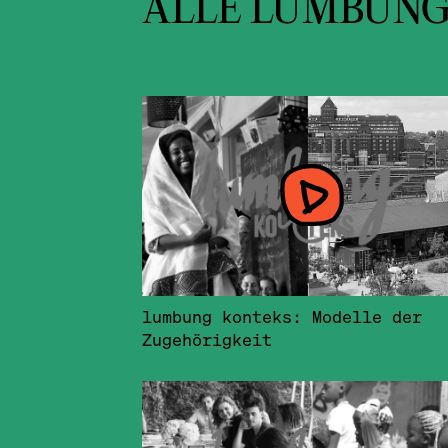
ALLE LUMBUNG
lumbung konteks: Modelle der
Zugehörigkeit