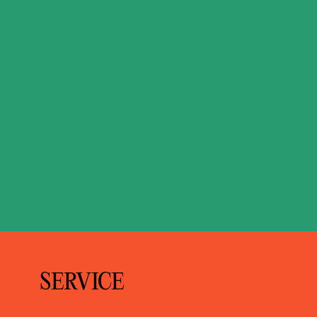
SERVICE