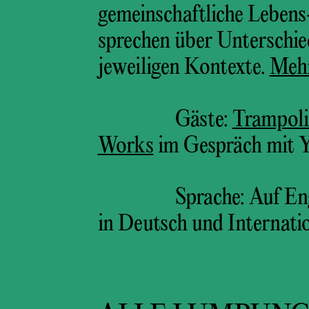
gemeinschaftliche Lebens
sprechen über Unterschie
jeweiligen Kontexte.
Meh
Gäste:
Trampoli
Works
im Gespräch mit 
Sprache: Auf En
in Deutsch und Internati