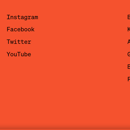
Instagram
Facebook
Twitter
YouTube