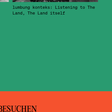
lumbung konteks: Listening to The
Land, The Land itself
BESUCHEN