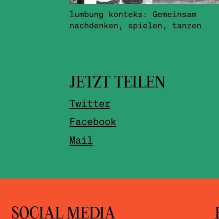
lumbung konteks: Gemeinsam
nachdenken, spielen, tanzen
JETZT TEILEN
Twitter
Facebook
Mail
SOCIAL MEDIA