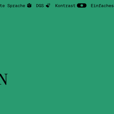
te Sprache
DGS
Kontrast
Einfaches
N