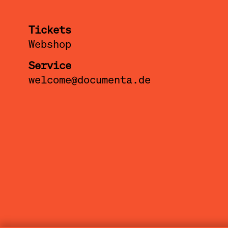
Tickets
Webshop
Service
welcome@documenta.de