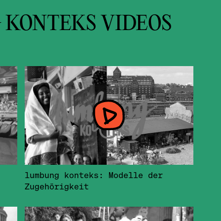
 KONTEKS VIDEOS
lumbung konteks: Modelle der
Zugehörigkeit