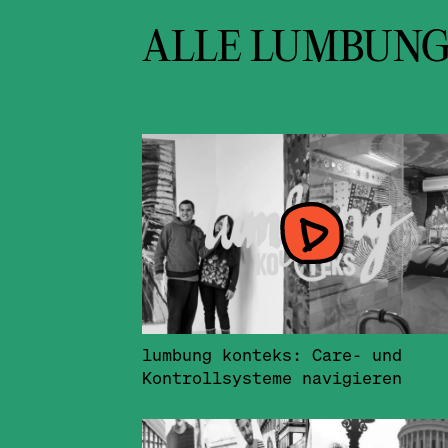
ALLE LUMBUNG
lumbung konteks: Care- und
Kontrollsysteme navigieren