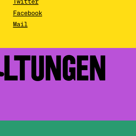
Twitter
Facebook
Mail
ALTUNGEN