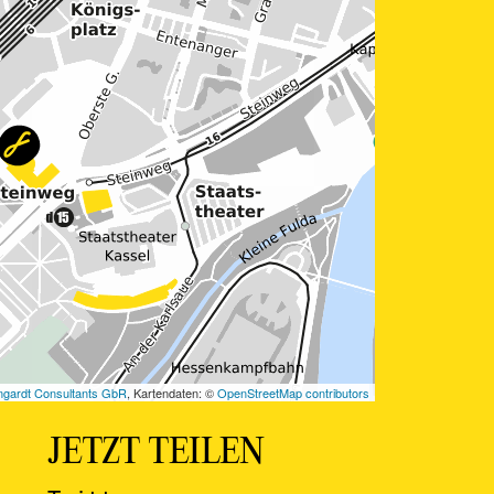
JETZT TEILEN