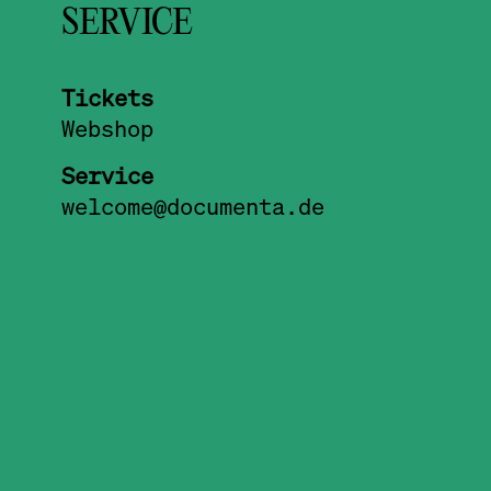
SERVICE
Tickets
Webshop
Service
welcome@documenta.de