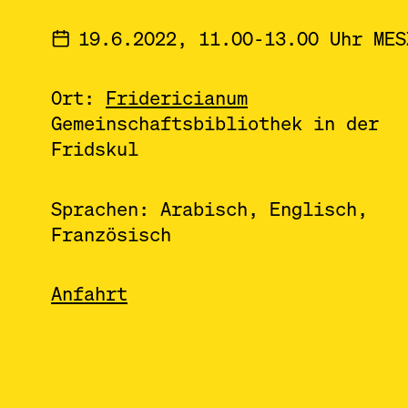
19.6.2022, 11.00-13.00 Uhr MES
Ort:
Fridericianum
Gemeinschaftsbibliothek in der
Fridskul
Sprachen: Arabisch, Englisch,
Französisch
Anfahrt