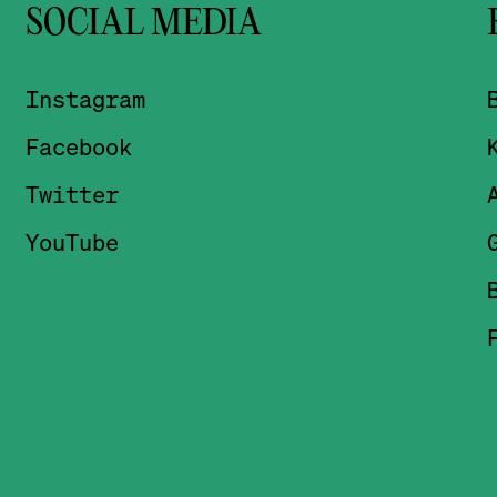
SOCIAL MEDIA
Instagram
Facebook
Twitter
YouTube