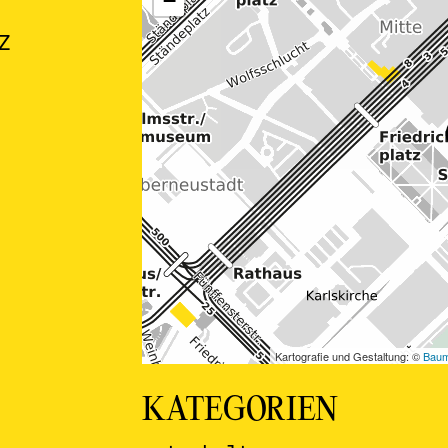
Z
KATEGORIEN