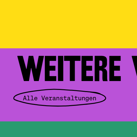
WEITERE
Alle Veranstaltungen