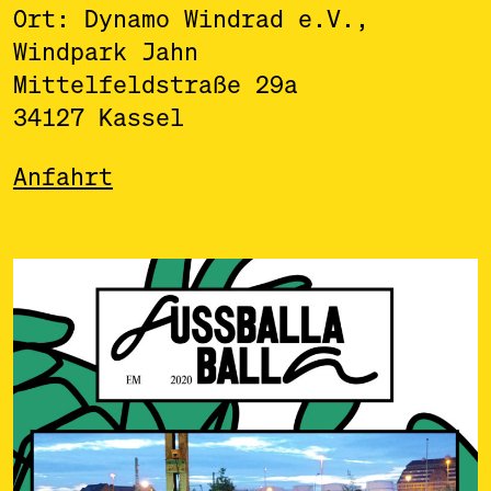
Ort: Dynamo Windrad e.V.,
Windpark Jahn
Mittelfeldstraße 29a
34127 Kassel
Anfahrt