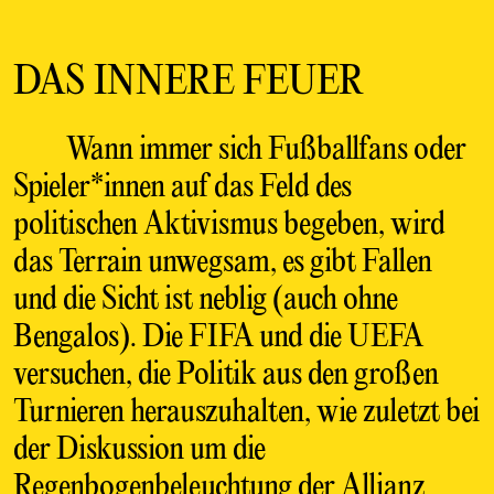
DAS INNERE FEUER
Wann immer sich Fußballfans oder
Spieler*innen auf das Feld des
politischen Aktivismus begeben, wird
das Terrain unwegsam, es gibt Fallen
und die Sicht ist neblig (auch ohne
Bengalos). Die FIFA und die UEFA
versuchen, die Politik aus den großen
Turnieren herauszuhalten, wie zuletzt bei
der Diskussion um die
Regenbogenbeleuchtung der Allianz