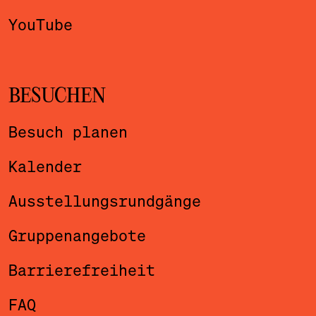
YouTube
BESUCHEN
Besuch planen
Kalender
Ausstellungsrundgänge
Gruppenangebote
Barrierefreiheit
FAQ