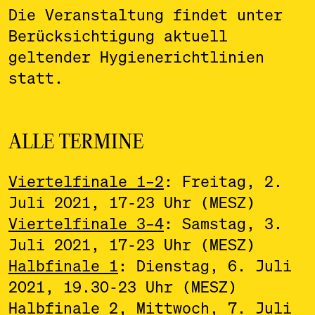
Die Veranstaltung findet unter
Berücksichtigung aktuell
geltender Hygienerichtlinien
statt.
ALLE TERMINE
Viertelfinale 1–2
: Freitag, 2.
Juli 2021, 17-23 Uhr (MESZ)
Viertelfinale 3–4
: Samstag, 3.
Juli 2021, 17-23 Uhr (MESZ)
Halbfinale 1
: Dienstag, 6. Juli
2021, 19.30-23 Uhr (MESZ)
Halbfinale 2, Mittwoch, 7. Juli