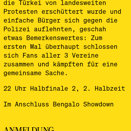
die Türkei von landesweiten
Protesten erschüttert wurde und
einfache Bürger sich gegen die
Polizei auflehnten, geschah
etwas Bemerkenswertes: Zum
ersten Mal überhaupt schlossen
sich Fans aller 3 Vereine
zusammen und kämpften für eine
gemeinsame Sache.
22 Uhr Halbfinale 2, 2. Halbzeit
Im Anschluss Bengalo Showdown