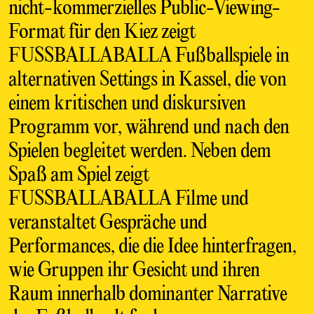
nicht-kommerzielles Public-Viewing-
Format für den Kiez zeigt
FUSSBALLABALLA Fußballspiele in
alternativen Settings in Kassel, die von
einem kritischen und diskursiven
Programm vor, während und nach den
Spielen begleitet werden. Neben dem
Spaß am Spiel zeigt
FUSSBALLABALLA Filme und
veranstaltet Gespräche und
Performances, die die Idee hinterfragen,
wie Gruppen ihr Gesicht und ihren
Raum innerhalb dominanter Narrative