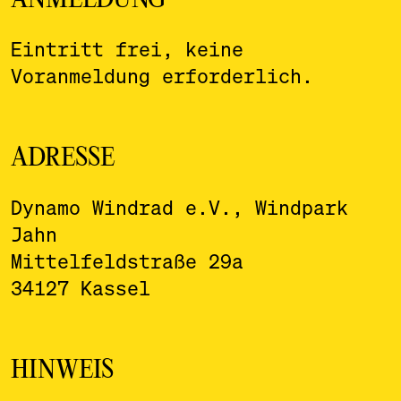
ANMELDUNG
Eintritt frei, keine
Voranmeldung erforderlich.
ADRESSE
Dynamo Windrad e.V., Windpark
Jahn
Mittelfeldstraße 29a
34127 Kassel
HINWEIS