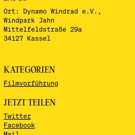
Ort: Dynamo Windrad e.V.,
Windpark Jahn
Mittelfeldstraße 29a
34127 Kassel
KATEGORIEN
Filmvorführung
JETZT TEILEN
Twitter
Facebook
Mail