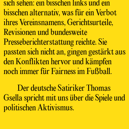
sich sehen: ein bisschen links und ein
bisschen alternativ, was für ein Verbot
ihres Vereinsnamens, Gerichtsurteile,
Revisionen und bundesweite
Presseberichterstattung reichte. Sie
passten sich nicht an, gingen gestärkt aus
den Konflikten hervor und kämpfen
noch immer für Fairness im Fußball.
Der deutsche Satiriker Thomas
Gsella spricht mit uns über die Spiele und
politischen Aktivismus.