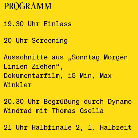
PROGRAMM
19.30 Uhr Einlass
20 Uhr Screening
Ausschnitte aus „Sonntag Morgen
Linien Ziehen“,
Dokumentarfilm, 15 Min, Max
Winkler
20.30 Uhr Begrüßung durch Dynamo
Windrad mit Thomas Gsella
21 Uhr Halbfinale 2, 1. Halbzeit