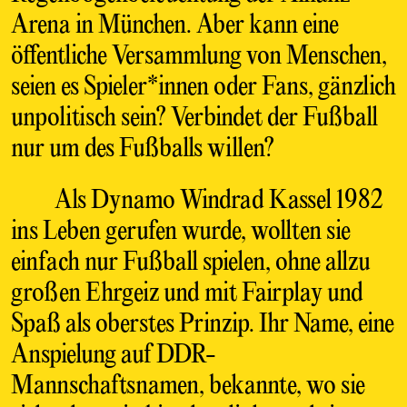
Arena in München. Aber kann eine
öffentliche Versammlung von Menschen,
seien es Spieler*innen oder Fans, gänzlich
unpolitisch sein? Verbindet der Fußball
nur um des Fußballs willen?
Als Dynamo Windrad Kassel 1982
ins Leben gerufen wurde, wollten sie
einfach nur Fußball spielen, ohne allzu
großen Ehrgeiz und mit Fairplay und
Spaß als oberstes Prinzip. Ihr Name, eine
Anspielung auf DDR-
Mannschaftsnamen, bekannte, wo sie