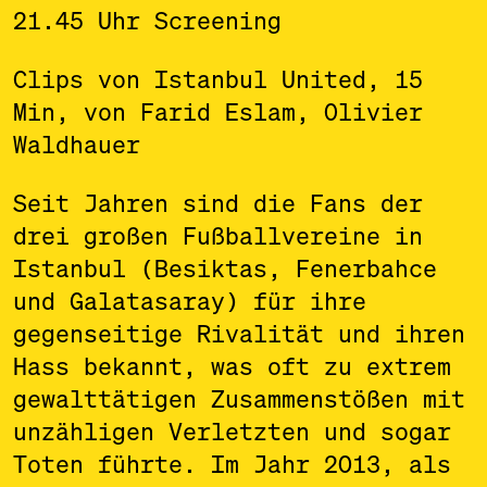
21.45 Uhr Screening
Clips von Istanbul United, 15
Min, von Farid Eslam, Olivier
Waldhauer
Seit Jahren sind die Fans der
drei großen Fußballvereine in
Istanbul (Besiktas, Fenerbahce
und Galatasaray) für ihre
gegenseitige Rivalität und ihren
Hass bekannt, was oft zu extrem
gewalttätigen Zusammenstößen mit
unzähligen Verletzten und sogar
Toten führte. Im Jahr 2013, als