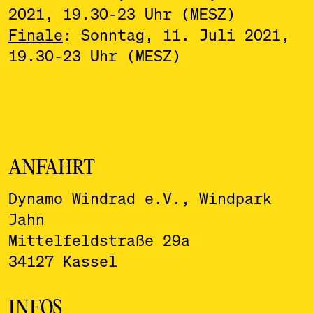
2021, 19.30-23 Uhr (MESZ)
Finale
: Sonntag, 11. Juli 2021,
19.30-23 Uhr (MESZ)
ANFAHRT
Dynamo Windrad e.V., Windpark
Jahn
Mittelfeldstraße 29a
34127 Kassel
INFOS