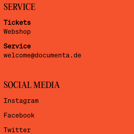
SERVICE
Tickets
Webshop
Service
welcome@documenta.de
SOCIAL MEDIA
Instagram
Facebook
Twitter