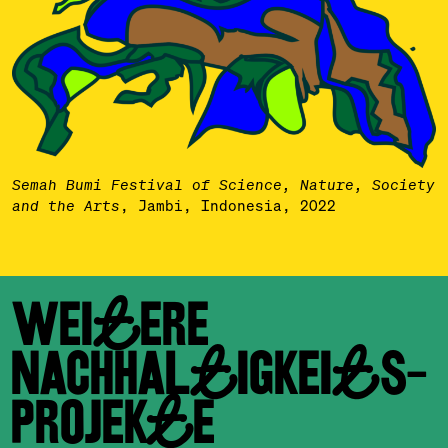
Semah Bumi Festival of Science, Nature, Society
, Jambi, Indonesia, 2022
and the Arts
WEITERE
NACHHALTIGKEITS­
PROJEKTE