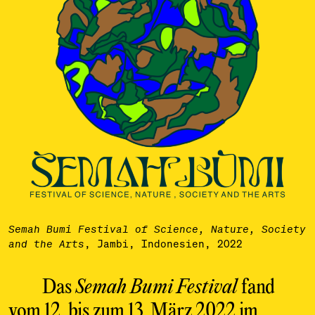
Semah Bumi Festival of Science, Nature, Society
, Jambi, Indonesien, 2022
and the Arts
Das
Semah Bumi Festival
fand
vom 12. bis zum 13. März 2022 im