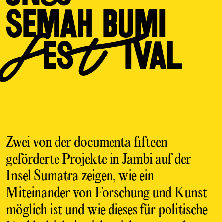
­SEMAH BUMI
FESTIVAL
Zwei von der documenta fifteen
geförderte Projekte in Jambi auf der
Insel Sumatra zeigen, wie ein
Miteinander von Forschung und Kunst
möglich ist und wie dieses für politische