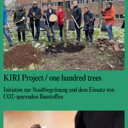
KIRI Project / one hundred trees
Initiative zur Stadtbegrünung und dem Einsatz von
CO2-sparenden Baustoffen