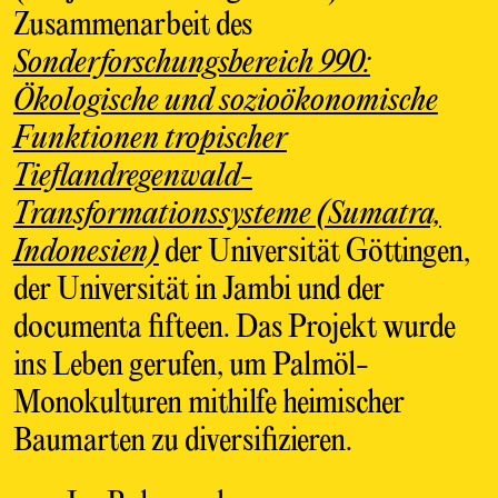
Zusammenarbeit des
Sonderforschungsbereich 990:
Ökologische und sozioökonomische
Funktionen tropischer
Tieflandregenwald-
Transformationssysteme (Sumatra,
Indonesien)
der Universität Göttingen,
der Universität in Jambi und der
documenta fifteen. Das Projekt wurde
ins Leben gerufen, um Palmöl-
Monokulturen mithilfe heimischer
Baumarten zu diversifizieren.