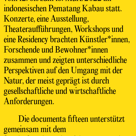
indonesischen Pematang Kabau statt.
Konzerte, eine Ausstellung,
Theateraufführungen, Workshops und
eine Residency brachten Künstler*innen,
Forschende und Bewohner*innen
zusammen und zeigten unterschiedliche
Perspektiven auf den Umgang mit der
Natur, der meist geprägt ist durch
gesellschaftliche und wirtschaftliche
Anforderungen.
Die documenta fifteen unterstützt
gemeinsam mit dem