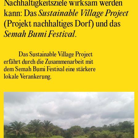
Nachhaltigkeitsziele wirksam werden
kann: Das
Sustainable Village Project
(Projekt nachhaltiges Dorf) und das
Semah Bumi
Festival
.
Das Sustainable Village Project
erfährt durch die Zusammenarbeit mit
dem Semah Bumi Festival eine stärkere
lokale Verankerung.