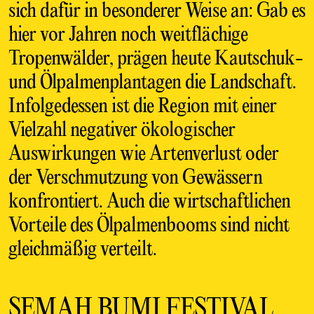
sich dafür in besonderer Weise an: Gab es
hier vor Jahren noch weitflächige
Tropenwälder, prägen heute Kautschuk-
und Ölpalmenplantagen die Landschaft.
Infolgedessen ist die Region mit einer
Vielzahl negativer ökologischer
Auswirkungen wie Artenverlust oder
der Verschmutzung von Gewässern
konfrontiert. Auch die wirtschaftlichen
Vorteile des Ölpalmenbooms sind nicht
gleichmäßig verteilt.
SEMAH BUMI FESTIVAL