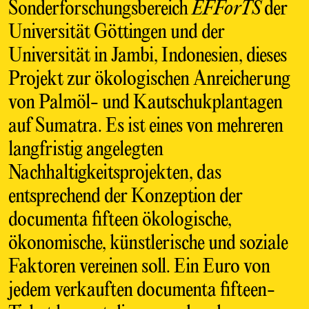
Sonderforschungsbereich
EFForTS
der
Universität Göttingen und der
Universität in Jambi, Indonesien, dieses
Projekt zur ökologischen Anreicherung
von Palmöl- und Kautschukplantagen
auf Sumatra. Es ist eines von mehreren
langfristig angelegten
Nachhaltigkeitsprojekten, das
entsprechend der Konzeption der
documenta fifteen ökologische,
ökonomische, künstlerische und soziale
Faktoren vereinen soll. Ein Euro von
jedem verkauften documenta fifteen-