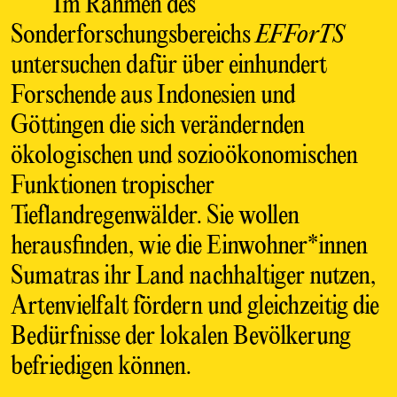
Im Rahmen des
Sonderforschungsbereichs
EFForTS
untersuchen dafür über einhundert
Forschende aus Indonesien und
Göttingen die sich verändernden
ökologischen und sozioökonomischen
Funktionen tropischer
Tieflandregenwälder. Sie wollen
herausfinden, wie die Einwohner*innen
Sumatras ihr Land nachhaltiger nutzen,
Artenvielfalt fördern und gleichzeitig die
Bedürfnisse der lokalen Bevölkerung
befriedigen können.