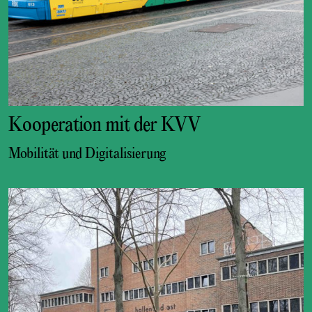
Kooperation mit der KVV
Mobilität und Digitalisierung