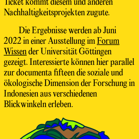
Ticket kommt diesem und anderen
Nachhaltigkeitsprojekten zugute.
Die Ergebnisse werden ab Juni
2022 in einer Ausstellung im
Forum
Wissen
der Universität Göttingen
gezeigt. Interessierte können hier parallel
zur documenta fifteen die soziale und
ökologische Dimension der Forschung in
Indonesien aus verschiedenen
Blickwinkeln erleben.