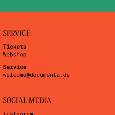
SERVICE
Tickets
Webshop
Service
welcome@documenta.de
SOCIAL MEDIA
Instagram