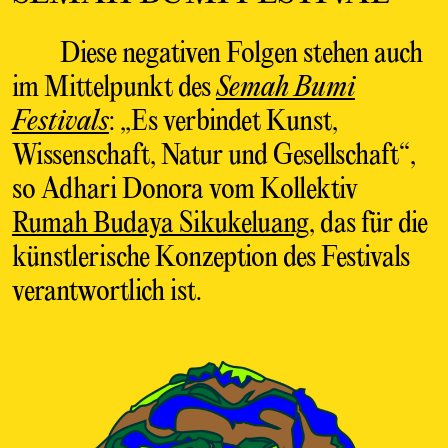
Diese negativen Folgen stehen auch
im Mittelpunkt des
Semah Bumi
Festivals
: „Es verbindet Kunst,
Wissenschaft, Natur und Gesellschaft“,
so Adhari Donora vom Kollektiv
Rumah Budaya Sikukeluang
, das für die
künstlerische Konzeption des Festivals
verantwortlich ist.