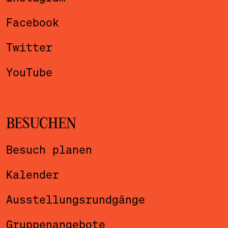
Facebook
Twitter
YouTube
BESUCHEN
Besuch planen
Kalender
Ausstellungsrundgänge
Gruppenangebote