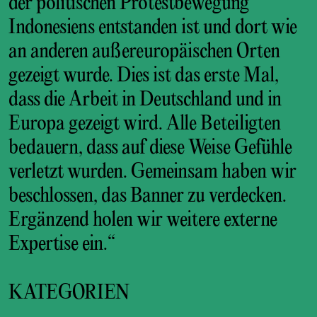
der politischen Protestbewegung
Indonesiens entstanden ist und dort wie
an anderen außereuropäischen Orten
gezeigt wurde. Dies ist das erste Mal,
dass die Arbeit in Deutschland und in
Europa gezeigt wird. Alle Beteiligten
bedauern, dass auf diese Weise Gefühle
verletzt wurden. Gemeinsam haben wir
beschlossen, das Banner zu verdecken.
Ergänzend holen wir weitere externe
Expertise ein.“
KATEGORIEN