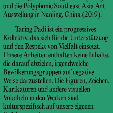
und die Polyphonic Southeast Asia Art
Ausstellung in Nanjing, China (2019).
Taring Padi ist ein progressives
Kollektiv, das sich für die Unterstützung
und den Respekt von Vielfalt einsetzt.
Unsere Arbeiten enthalten keine Inhalte,
die darauf abzielen, irgendwelche
Bevölkerungsgruppen auf negative
Weise darzustellen. Die Figuren, Zeichen,
Karikaturen und andere visuellen
Vokabeln in den Werken sind
kulturspezifisch auf unsere eigenen