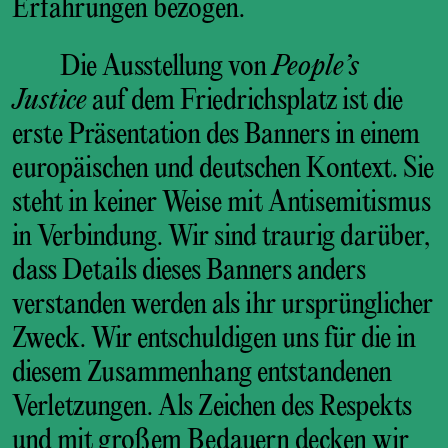
Erfahrungen bezogen.
Die Ausstellung von
People’s
Justice
auf dem Friedrichsplatz ist die
erste Präsentation des Banners in einem
europäischen und deutschen Kontext. Sie
steht in keiner Weise mit Antisemitismus
in Verbindung. Wir sind traurig darüber,
dass Details dieses Banners anders
verstanden werden als ihr ursprünglicher
Zweck. Wir entschuldigen uns für die in
diesem Zusammenhang entstandenen
Verletzungen. Als Zeichen des Respekts
und mit großem Bedauern decken wir