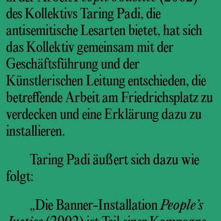
des Kollektivs Taring Padi, die
antisemitische Lesarten bietet, hat sich
das Kollektiv gemeinsam mit der
Geschäftsführung und der
Künstlerischen Leitung entschieden, die
betreffende Arbeit am Friedrichsplatz zu
verdecken und eine Erklärung dazu zu
installieren.
Taring Padi äußert sich dazu wie
folgt:
„Die Banner-Installation
People’s