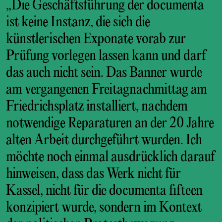
„Die Geschäftsführung der documenta
ist keine Instanz, die sich die
künstlerischen Exponate vorab zur
Prüfung vorlegen lassen kann und darf
das auch nicht sein. Das Banner wurde
am vergangenen Freitagnachmittag am
Friedrichsplatz installiert, nachdem
notwendige Reparaturen an der 20 Jahre
alten Arbeit durchgeführt wurden. Ich
möchte noch einmal ausdrücklich darauf
hinweisen, dass das Werk nicht für
Kassel, nicht für die documenta fifteen
konzipiert wurde, sondern im Kontext