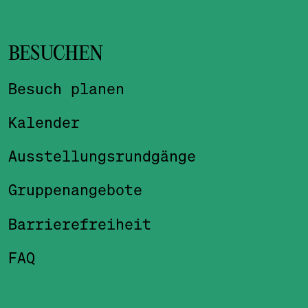
BESUCHEN
Besuch planen
Kalender
Ausstellungsrundgänge
Gruppenangebote
Barrierefreiheit
FAQ