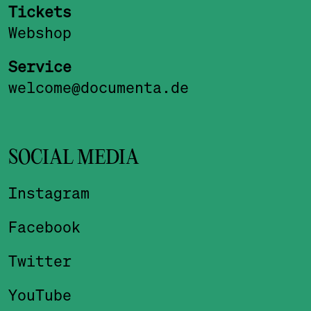
Tickets
Webshop
Service
welcome@documenta.de
SOCIAL MEDIA
Instagram
Facebook
Twitter
YouTube