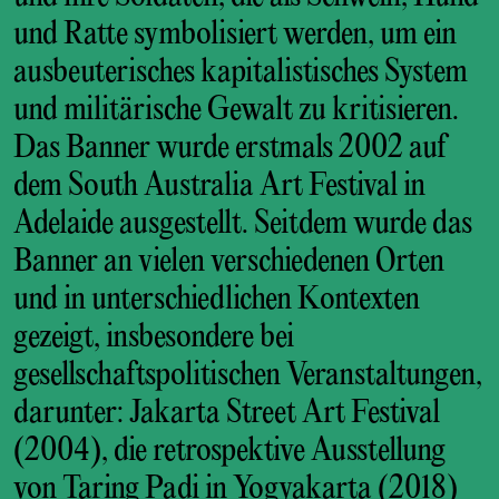
und Ratte symbolisiert werden, um ein
ausbeuterisches kapitalistisches System
und militärische Gewalt zu kritisieren.
Das Banner wurde erstmals 2002 auf
dem South Australia Art Festival in
Adelaide ausgestellt. Seitdem wurde das
Banner an vielen verschiedenen Orten
und in unterschiedlichen Kontexten
gezeigt, insbesondere bei
gesellschaftspolitischen Veranstaltungen,
darunter: Jakarta Street Art Festival
(2004), die retrospektive Ausstellung
von Taring Padi in Yogyakarta (2018)