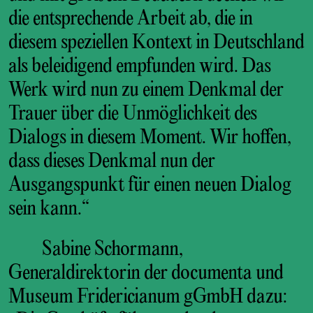
die entsprechende Arbeit ab, die in
diesem speziellen Kontext in Deutschland
als beleidigend empfunden wird. Das
Werk wird nun zu einem Denkmal der
Trauer über die Unmöglichkeit des
Dialogs in diesem Moment. Wir hoffen,
dass dieses Denkmal nun der
Ausgangspunkt für einen neuen Dialog
sein kann.“
Sabine Schormann,
Generaldirektorin der documenta und
Museum Fridericianum gGmbH dazu: