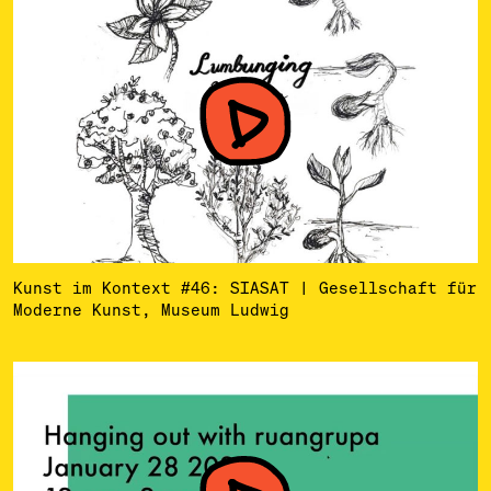
Kunst im Kontext #46: SIASAT | Gesellschaft für
Moderne Kunst, Museum Ludwig