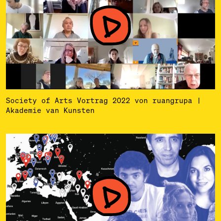
Society of Arts Vortrag 2022 von ruangrupa |
Akademie van Kunsten