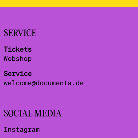
SERVICE
Tickets
Webshop
Service
welcome@documenta.de
SOCIAL MEDIA
Instagram