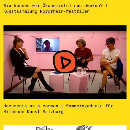
Wie können wir Ökonomie(n) neu denken? |
Kunstsammlung Nordrhein-Westfalen
documenta as a common | Sommerakademie für
Bildende Kunst Salzburg