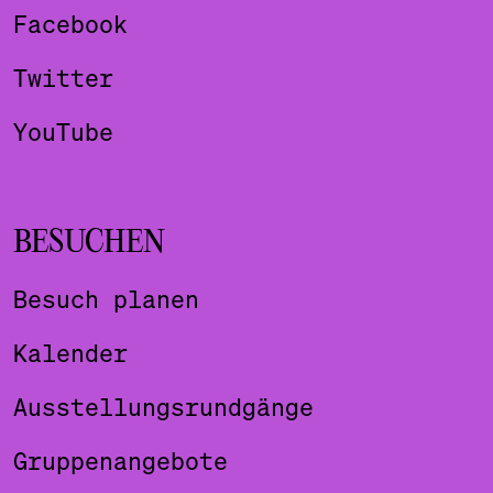
Facebook
Twitter
YouTube
BESUCHEN
Besuch planen
Kalender
Ausstellungsrundgänge
Gruppenangebote