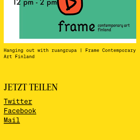
Hanging out with ruangrupa | Frame Contemporary
Art Finland
JETZT TEILEN
Twitter
Facebook
Mail