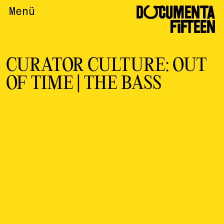
DOCUMENTA
Menü
FIFTEEN
CURATOR CULTURE: OUT
OF TIME | THE BASS