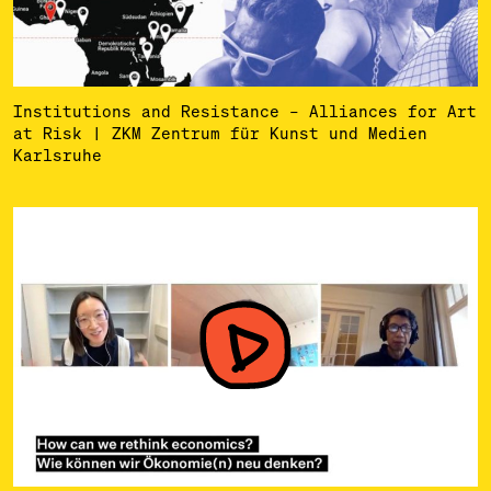
­Institutions and Resistance – Alliances for Art
at Risk | ZKM Zentrum für Kunst und Medien
Karlsruhe