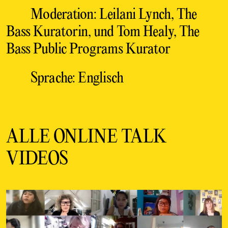
Moderation: Leilani Lynch, The
Bass Kuratorin, und Tom Healy, The
Bass Public Programs Kurator
Sprache: Englisch
ALLE ONLINE TALK
VIDEOS