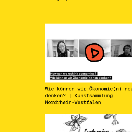
Wie können wir Ökonomie(n) ne
denken? | Kunstsammlung
Nordrhein-Westfalen