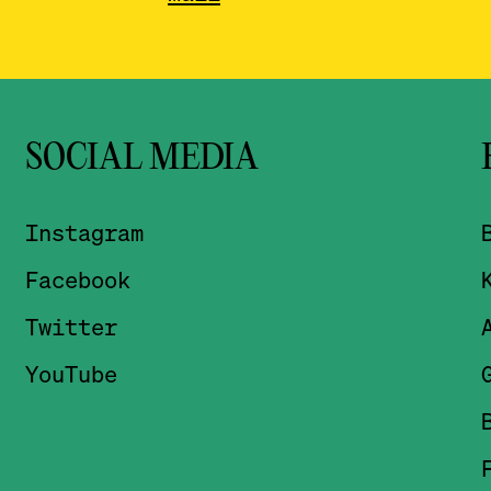
SOCIAL MEDIA
Instagram
Facebook
Twitter
YouTube