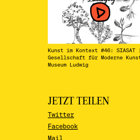
Kunst im Kontext #46: SIASAT 
Gesellschaft für Moderne Kuns
Museum Ludwig
JETZT TEILEN
Twitter
Facebook
Mail