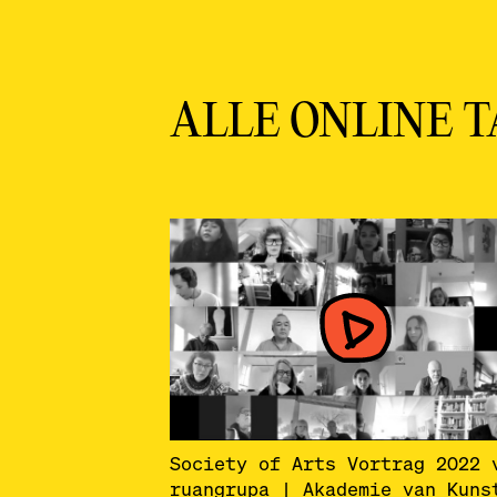
ALLE ONLINE 
Society of Arts Vortrag 2022 
ruangrupa | Akademie van Kuns