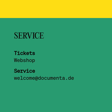
SERVICE
Tickets
Webshop
Service
welcome@documenta.de