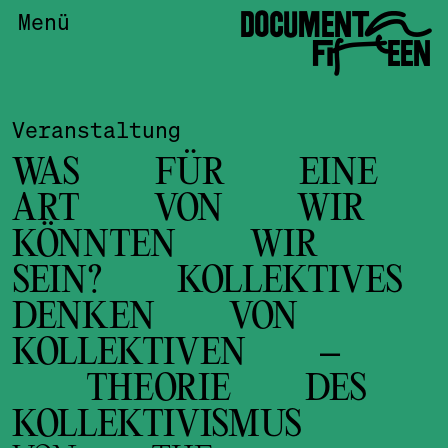
DOCUMENTA
Menü
FIFTEEN
Veranstaltung
WAS FÜR EINE
ART VON WIR
KÖNNTEN WIR
SEIN? KOLLEKTIVES
DENKEN VON
KOLLEKTIVEN –
THEORIE DES
KOLLEKTIVISMUS