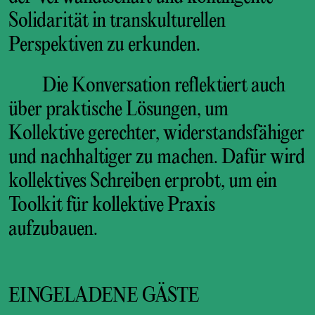
Solidarität in transkulturellen
Perspektiven zu erkunden.
Die Konversation reflektiert auch
über praktische Lösungen, um
Kollektive gerechter, widerstandsfähiger
und nachhaltiger zu machen. Dafür wird
kollektives Schreiben erprobt, um ein
Toolkit für kollektive Praxis
aufzubauen.
EINGELADENE GÄSTE