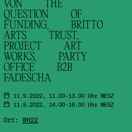
VON THE
QUESTION OF
FUNDING, BRITTO
ARTS TRUST,
PROJECT ART
WORKS, PARTY
OFFICE B2B
FADESCHA
11.9.2022, 11.00-13.00 Uhr MESZ
11.9.2022, 14.00-16.00 Uhr MESZ
Ort:
WH22