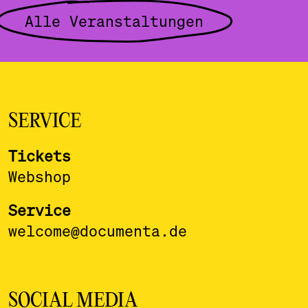
Alle Veranstaltungen
SERVICE
Tickets
Webshop
Service
welcome@documenta.de
SOCIAL MEDIA