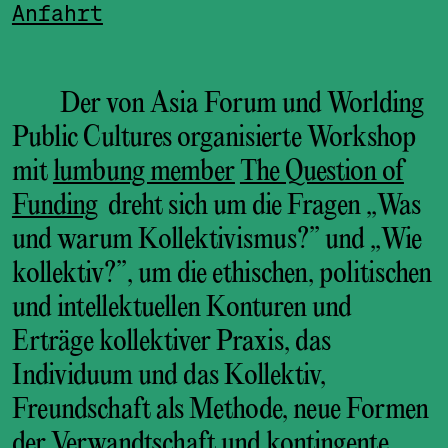
Anfahrt
Der von Asia Forum und Worlding
Public Cultures organisierte Workshop
mit
lumbung member
The Question of
Funding
dreht sich um die Fragen „Was
und warum Kollektivismus?” und „Wie
kollektiv?”, um die ethischen, politischen
und intellektuellen Konturen und
Erträge kollektiver Praxis, das
Individuum und das Kollektiv,
Freundschaft als Methode, neue Formen
der Verwandtschaft und kontingente