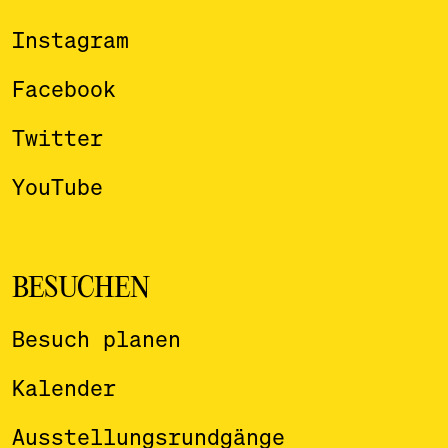
Instagram
Facebook
Twitter
YouTube
BESUCHEN
Besuch planen
Kalender
Ausstellungsrundgänge