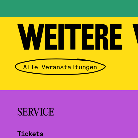
WEITERE
Alle Veranstaltungen
SERVICE
Tickets