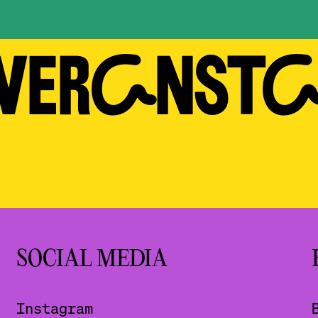
 VERAN­ST
SOCIAL MEDIA
Instagram