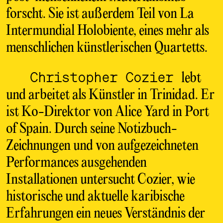
forscht. Sie ist außerdem Teil von La
Intermundial Holobiente, eines mehr als
menschlichen künstlerischen Quartetts.
Christopher Cozier
lebt
und arbeitet als Künstler in Trinidad. Er
ist Ko-Direktor von Alice Yard in Port
of Spain. Durch seine Notizbuch-
Zeichnungen und von aufgezeichneten
Performances ausgehenden
Installationen untersucht Cozier, wie
historische und aktuelle karibische
Erfahrungen ein neues Verständnis der