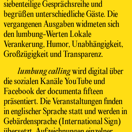
siebenteilige Gesprächsreihe und
begrüßen unterschiedliche Gäste. Die
vergangenen Ausgaben widmeten sich
den lumbung-Werten Lokale
Verankerung, Humor, Unabhängigkeit,
Großzügigkeit und Transparenz.
lumbung calling
wird digital über
die sozialen Kanäle YouTube und
Facebook der documenta fifteen
präsentiert. Die Veranstaltungen finden
in englischer Sprache statt und werden in
Gebärdensprache (International Sign)
übersetzt. Aufzeichnungen einzelner