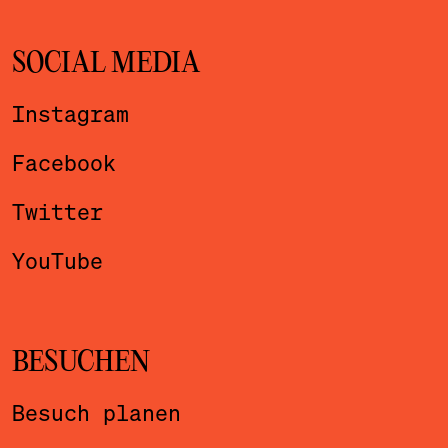
SOCIAL MEDIA
Instagram
Facebook
Twitter
YouTube
BESUCHEN
Besuch planen