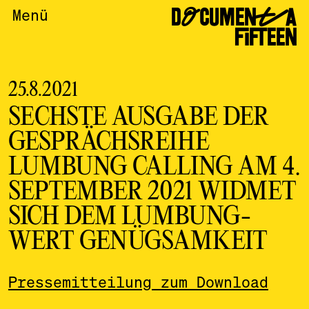
DOCUMENTA
Menü
FIFTEEN
25.8.2021
SECHSTE AUSGABE DER
GESPRÄCHSREIHE
LUMBUNG CALLING AM 4.
SEPTEMBER 2021 WIDMET
SICH DEM LUMBUNG-
WERT GENÜGSAMKEIT
Pressemitteilung zum Download