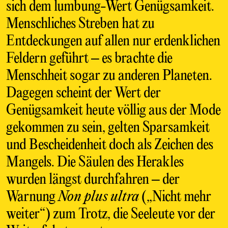
sich dem lumbung-Wert Genügsamkeit.
Menschliches Streben hat zu
Entdeckungen auf allen nur erdenklichen
Feldern geführt – es brachte die
Menschheit sogar zu anderen Planeten.
Dagegen scheint der Wert der
Genügsamkeit heute völlig aus der Mode
gekommen zu sein, gelten Sparsamkeit
und Bescheidenheit doch als Zeichen des
Mangels. Die Säulen des Herakles
wurden längst durchfahren – der
Warnung
Non plus ultra
(„Nicht mehr
weiter“) zum Trotz, die Seeleute vor der