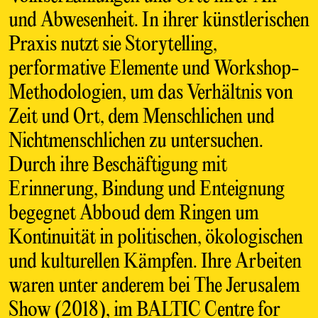
und Abwesenheit. In ihrer künstlerischen
Praxis nutzt sie Storytelling,
performative Elemente und Workshop-
Methodologien, um das Verhältnis von
Zeit und Ort, dem Menschlichen und
Nichtmenschlichen zu untersuchen.
Durch ihre Beschäftigung mit
Erinnerung, Bindung und Enteignung
begegnet Abboud dem Ringen um
Kontinuität in politischen, ökologischen
und kulturellen Kämpfen. Ihre Arbeiten
waren unter anderem bei The Jerusalem
Show (2018), im BALTIC Centre for