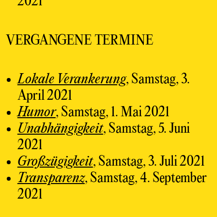
2021
VERGANGENE TERMINE
Lokale Verankerung
, Samstag, 3.
April 2021
Humor
, Samstag, 1. Mai 2021
Unabhängigkeit
, Samstag, 5. Juni
2021
Großzügigkeit
, Samstag, 3. Juli 2021
Transparenz
, Samstag, 4. September
2021