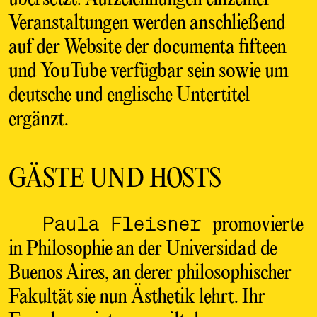
Veranstaltungen werden anschließend
auf der Website der documenta fifteen
und YouTube verfügbar sein sowie um
deutsche und englische Untertitel
ergänzt.
GÄSTE UND HOSTS
Paula Fleisner
promovierte
in Philosophie an der Universidad de
Buenos Aires, an derer philosophischer
Fakultät sie nun Ästhetik lehrt. Ihr