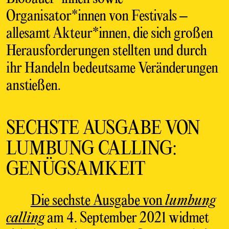
Organisator*innen von Festivals –
allesamt Akteur*innen, die sich großen
Herausforderungen stellten und durch
ihr Handeln bedeutsame Veränderungen
anstießen.
SECHSTE AUSGABE VON
LUMBUNG CALLING:
GENÜGSAMKEIT
Die sechste Ausgabe von
lumbung
calling
am 4. September 2021 widmet