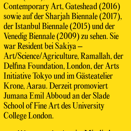
Contemporary Art, Gateshead (2016)
sowie auf der Sharjah Biennale (2017),
der Istanbul Biennale (2015) und der
Venedig Biennale (2009) zu sehen. Sie
war Resident bei Sakiya –
Art/Science/Agriculture, Ramallah, der
Delfina Foundation, London, der Arts
Initiative Tokyo und im Gästeatelier
Krone, Aarau. Derzeit promoviert
Jumana Emil Abboud an der Slade
School of Fine Art des University
College London.