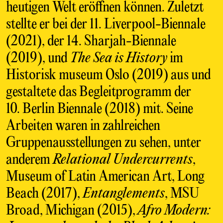
heutigen Welt eröffnen können. Zuletzt
stellte er bei der 11. Liverpool-Biennale
(2021), der 14. Sharjah-Biennale
(2019), und
The Sea is History
im
Historisk museum Oslo (2019) aus und
gestaltete das Begleitprogramm der
10. Berlin Biennale (2018) mit. Seine
Arbeiten waren in zahlreichen
Gruppenausstellungen zu sehen, unter
anderem
Relational Undercurrents
,
Museum of Latin American Art, Long
Beach (2017),
Entanglements
, MSU
Broad, Michigan (2015),
Afro Modern: