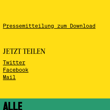
Pressemitteilung zum Download
JETZT TEILEN
Twitter
Facebook
Mail
ALLE