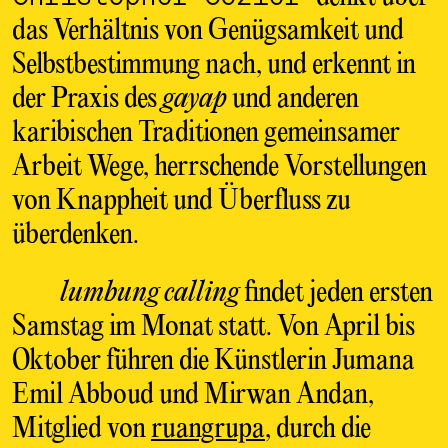
das Verhältnis von Genügsamkeit und
Selbstbestimmung nach, und erkennt in
der Praxis des
gayap
und anderen
karibischen Traditionen gemeinsamer
Arbeit Wege, herrschende Vorstellungen
von Knappheit und Überfluss zu
überdenken.
lumbung calling
findet jeden ersten
Samstag im Monat statt. Von April bis
Oktober führen die Künstlerin Jumana
Emil Abboud und Mirwan Andan,
Mitglied von
ruangrupa
, durch die