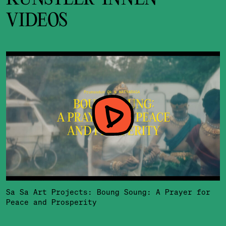
VIDEOS
Sa Sa Art Projects: Boung Soung: A Prayer for
Peace and Prosperity