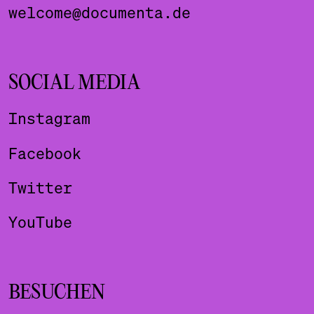
welcome@documenta.de
SOCIAL MEDIA
Instagram
Facebook
Twitter
YouTube
BESUCHEN