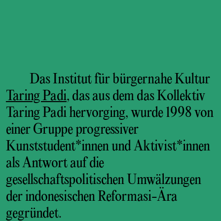
Das Institut für bürgernahe Kultur
Taring Padi
, das aus dem das Kollektiv
Taring Padi hervorging, wurde 1998 von
einer Gruppe progressiver
Kunststudent*innen und Aktivist*innen
als Antwort auf die
gesellschaftspolitischen Umwälzungen
der indonesischen Reformasi-Ära
gegründet.