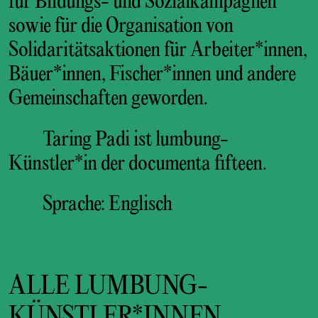
für Bildungs- und Sozialkampagnen
sowie für die Organisation von
Solidaritätsaktionen für Arbeiter*innen,
Bäuer*innen, Fischer*innen und andere
Gemeinschaften geworden.
Taring Padi ist lumbung-
Künstler*in der documenta fifteen.
Sprache: Englisch
ALLE LUMBUNG-
KÜNSTLER*INNEN