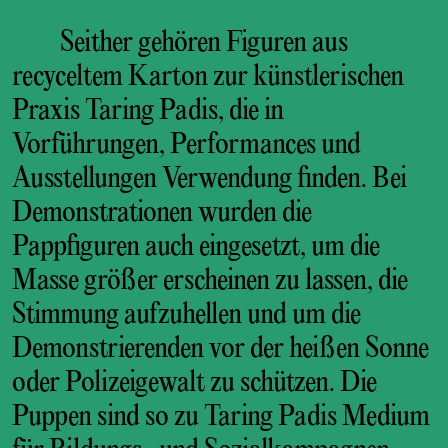
Seither gehören Figuren aus
recyceltem Karton zur künstlerischen
Praxis Taring Padis, die in
Vorführungen, Performances und
Ausstellungen Verwendung finden. Bei
Demonstrationen wurden die
Pappfiguren auch eingesetzt, um die
Masse größer erscheinen zu lassen, die
Stimmung aufzuhellen und um die
Demonstrierenden vor der heißen Sonne
oder Polizeigewalt zu schützen. Die
Puppen sind so zu Taring Padis Medium