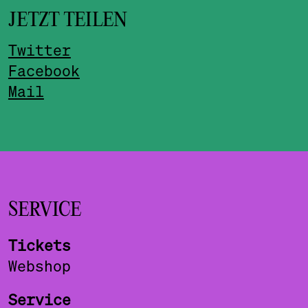
JETZT TEILEN
Twitter
Facebook
Mail
SERVICE
Tickets
Webshop
Service