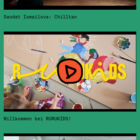
Saodat Ismailova: Chilltan
Willkommen bei RURUKIDS!