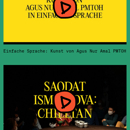
Einfache Sprache: Kunst von Agus Nur Amal PMTOH