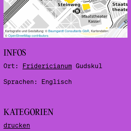
INFOS
Ort:
Fridericianum
Gudskul
Sprachen: Englisch
KATEGORIEN
drucken