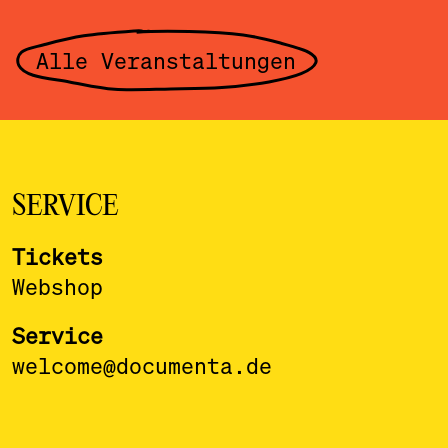
Alle Veranstaltungen
SERVICE
Tickets
Webshop
Service
welcome@documenta.de