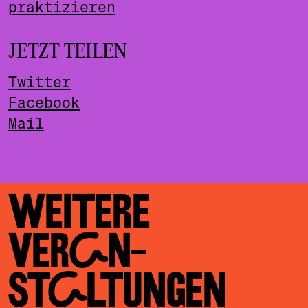
praktizieren
JETZT TEILEN
Twitter
Facebook
Mail
WEITERE
VERAN­
STALTUNGEN