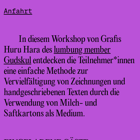
Anfahrt
In diesem Workshop von Grafis
Huru Hara des
lumbung member
Gudskul
entdecken die Teilnehmer*innen
eine einfache Methode zur
Vervielfältigung von Zeichnungen und
handgeschriebenen Texten durch die
Verwendung von Milch- und
Saftkartons als Medium.