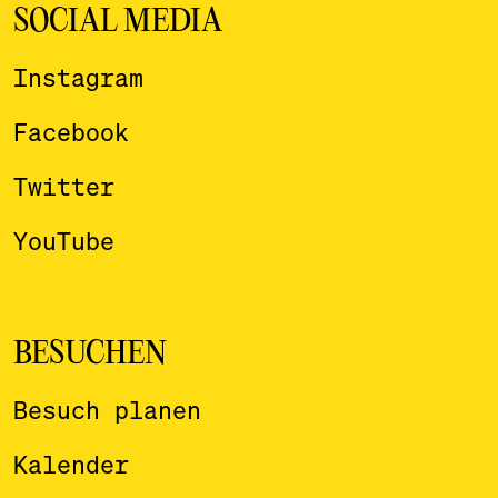
SOCIAL MEDIA
Instagram
Facebook
Twitter
YouTube
BESUCHEN
Besuch planen
Kalender