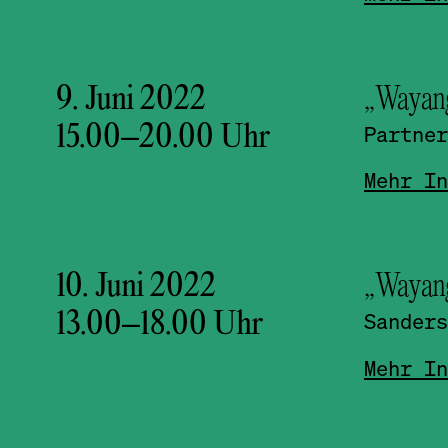
9. Juni 2022
„Wayan
15.00
–
20.00
Uhr
Partner
Mehr In
10. Juni 2022
„Wayan
13.00
–
18.00
Uhr
Sanders
Mehr In