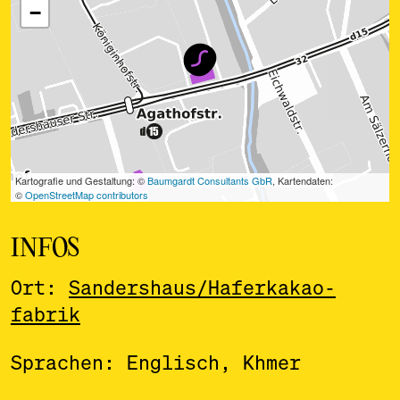
INFOS
Ort:
Sandershaus/
Haferkakao­
fabrik
Sprachen: Englisch, Khmer