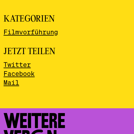
KATEGORIEN
Filmvorführung
JETZT TEILEN
Twitter
Facebook
Mail
WEITERE