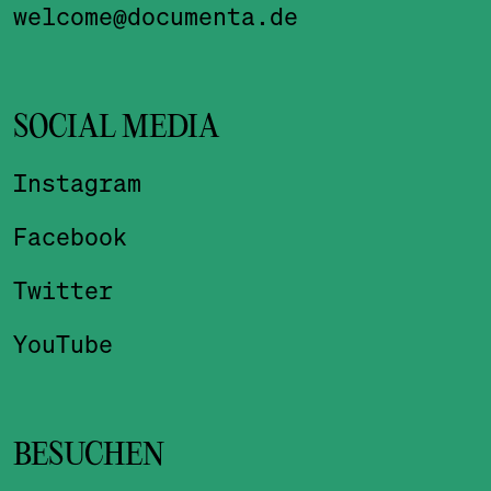
welcome@documenta.de
SOCIAL MEDIA
Instagram
Facebook
Twitter
YouTube
BESUCHEN