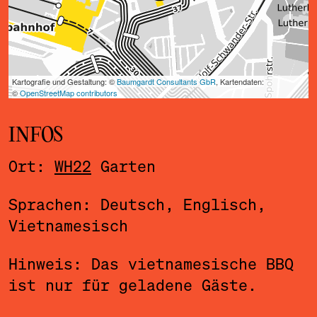
INFOS
Ort:
WH22
Garten
Sprachen: Deutsch, Englisch,
Vietnamesisch
Hinweis: Das vietnamesische BBQ
ist nur für geladene Gäste.