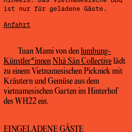
ist nur für geladene Gäste.
Anfahrt
Tuan Mami von den
lumbung-
Künstler*innen
Nhà Sàn Collective
lädt
zu einem Vietnamesischen Picknick mit
Kräutern und Gemüse aus dem
vietnamesischen Garten im Hinterhof
des WH22 ein.
EINGELADENE GÄSTE