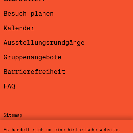
Besuch planen
Kalender
Ausstellungsrundgänge
Gruppenangebote
Barrierefreiheit
FAQ
Sitemap
Impressum
Es handelt sich um eine historische Website.