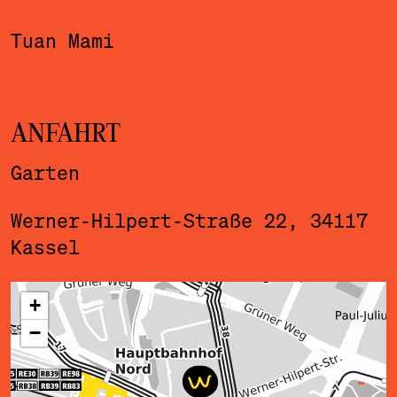
Tuan Mami
ANFAHRT
Garten
Werner-Hilpert-Straße 22, 34117
Kassel
ˇ