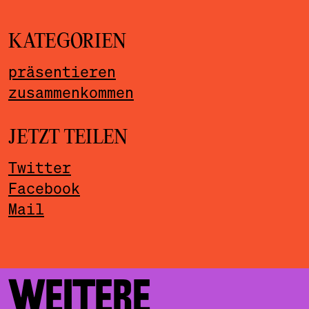
KATEGORIEN
präsentieren
zusammenkommen
JETZT TEILEN
Twitter
Facebook
Mail
WEITERE