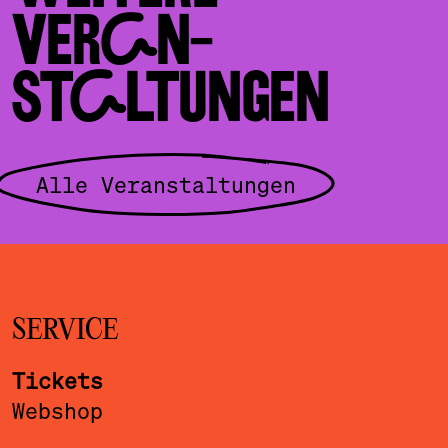
VERAN­
STALTUNGEN
Alle Veranstaltungen
SERVICE
Tickets
Webshop