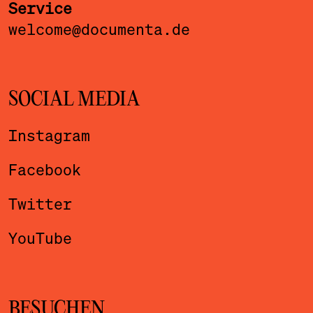
Service
welcome@documenta.de
SOCIAL MEDIA
Instagram
Facebook
Twitter
YouTube
BESUCHEN