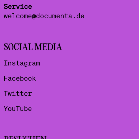
Service
welcome@documenta.de
SOCIAL MEDIA
Instagram
Facebook
Twitter
YouTube