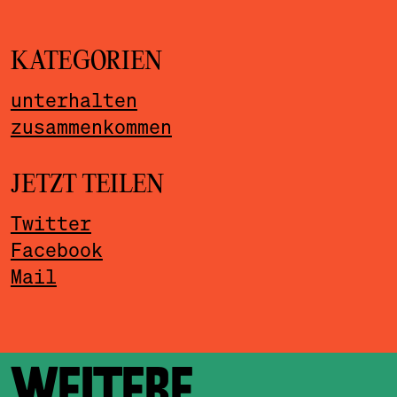
KATEGORIEN
unterhalten
zusammenkommen
JETZT TEILEN
Twitter
Facebook
Mail
WEITERE