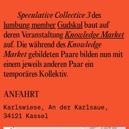
Speculative Collective 3
des
lumbung member
Gudskul
baut auf
deren Veranstaltung
Knowledge Market
auf. Die während des
Knowledge
Market
gebildeten Paare bilden nun mit
einem jeweils anderen Paar ein
temporäres Kollektiv.
ANFAHRT
Karlswiese, An der Karlsaue,
34121 Kassel