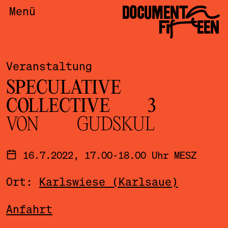
DOCUMENTA
Menü
FIFTEEN
Veranstaltung
SPECULATIVE
COLLECTIVE 3
VON GUDSKUL
16.7.2022, 17.00-18.00 Uhr MESZ
Ort:
Karlswiese (Karlsaue)
Anfahrt