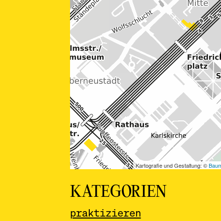
KATEGORIEN
praktizieren