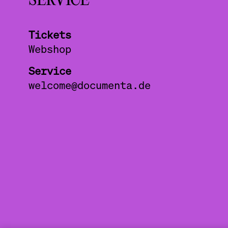
SERVICE
Tickets
Webshop
Service
welcome@documenta.de