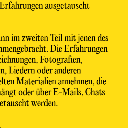
Erfahrungen ausgetauscht
nn im zweiten Teil mit jenen des
mengebracht. Die Erfahrungen
eichnungen, Fotografien,
n, Liedern oder anderen
lten Materialien annehmen, die
ängt oder über E-Mails, Chats
etauscht werden.