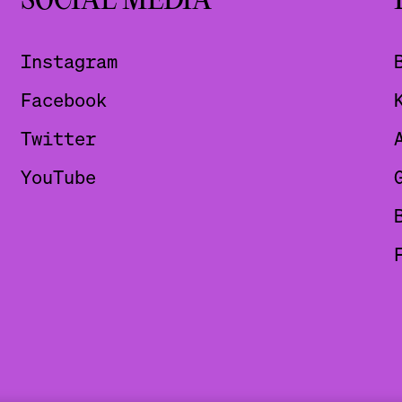
SOCIAL MEDIA
Instagram
Facebook
Twitter
YouTube