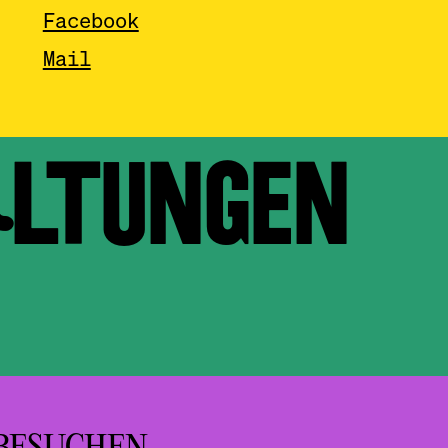
Facebook
Mail
ALTUNGEN