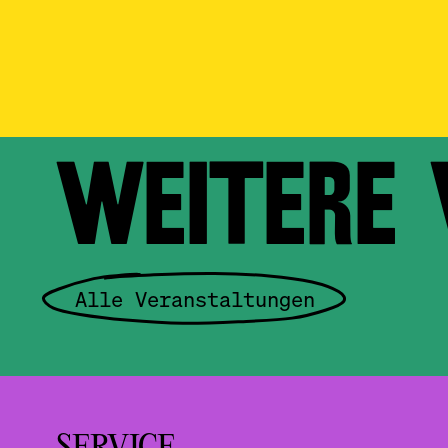
WEITERE
Alle Veranstaltungen