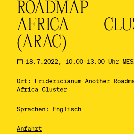
ROADMAP
AFRICA CLU
(ARAC)
18.7.2022, 10.00-13.00 Uhr MES
Ort:
Fridericianum
Another Roadm
Africa Cluster
Sprachen: Englisch
Anfahrt