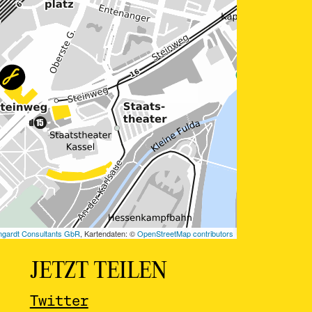
JETZT TEILEN
Twitter