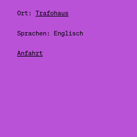
Ort:
Trafohaus
Sprachen: Englisch
Anfahrt