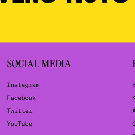
SOCIAL MEDIA
Instagram
Facebook
Twitter
YouTube