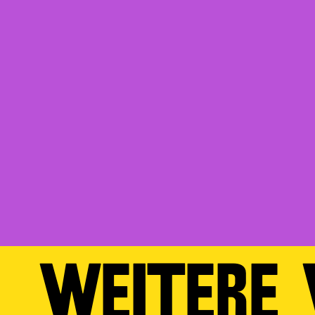
WEITERE