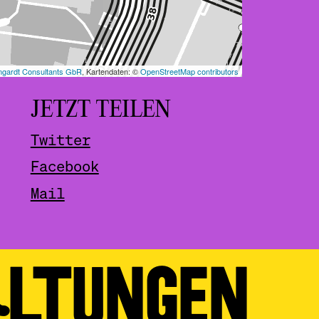
JETZT TEILEN
Twitter
Facebook
Mail
ALTUNGEN