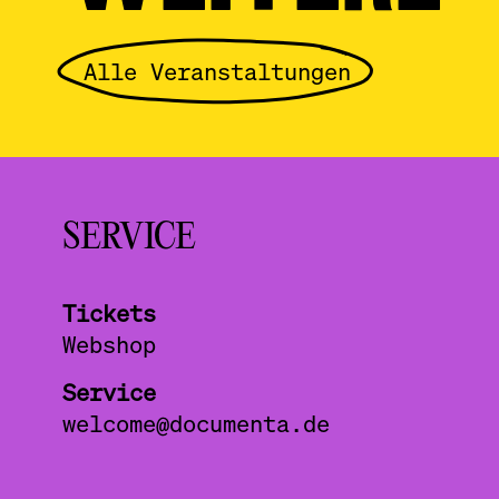
Alle Veranstaltungen
SERVICE
Tickets
Webshop
Service
welcome@documenta.de