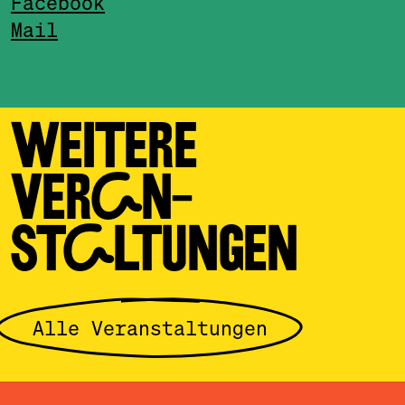
Facebook
Mail
WEITERE
VERAN­
STALTUNGEN
Alle Veranstaltungen