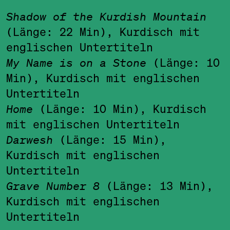
Shadow of the Kurdish Mountain
(Länge: 22 Min), Kurdisch mit
englischen Untertiteln
My Name is on a Stone
(Länge: 10
Min), Kurdisch mit englischen
Untertiteln
Home
(Länge: 10 Min), Kurdisch
mit englischen Untertiteln
Darwesh
(Länge: 15 Min),
Kurdisch mit englischen
Untertiteln
Grave Number 8
(Länge: 13 Min),
Kurdisch mit englischen
Untertiteln