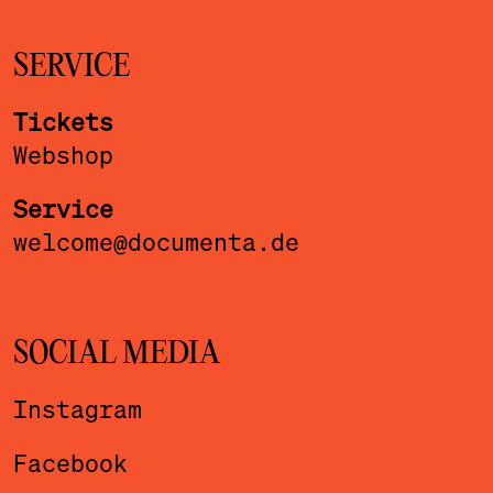
SERVICE
Tickets
Webshop
Service
welcome@documenta.de
SOCIAL MEDIA
Instagram
Facebook