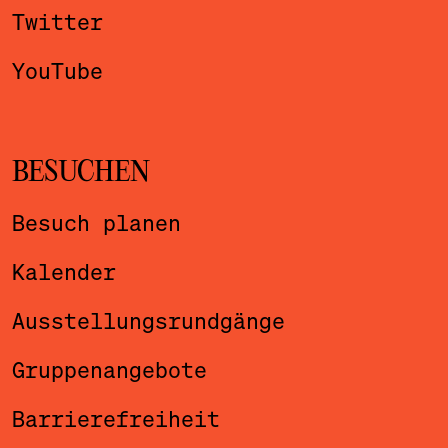
Twitter
YouTube
BESUCHEN
Besuch planen
Kalender
Ausstellungsrundgänge
Gruppenangebote
Barrierefreiheit