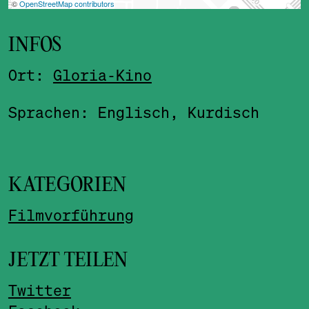
INFOS
Ort:
Gloria-Kino
Sprachen: Englisch, Kurdisch
KATEGORIEN
Filmvorführung
JETZT TEILEN
Twitter