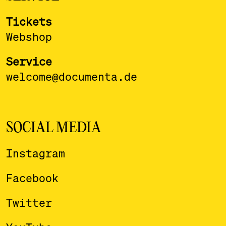
Tickets
Webshop
Service
welcome@documenta.de
SOCIAL MEDIA
Instagram
Facebook
Twitter