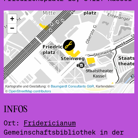
ˇ
INFOS
Ort:
Fridericianum
Gemeinschaftsbibliothek in der