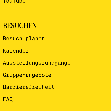
YouTube
BESUCHEN
Besuch planen
Kalender
Ausstellungsrundgänge
Gruppenangebote
Barrierefreiheit
FAQ