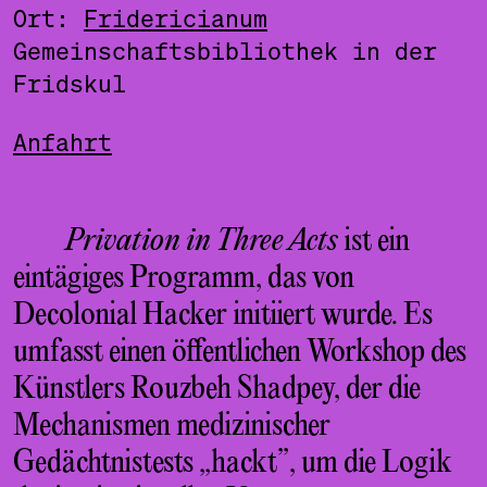
Ort:
Fridericianum
Gemeinschaftsbibliothek in der
Fridskul
Anfahrt
Privation in Three Acts
ist ein
eintägiges Programm, das von
Decolonial Hacker initiiert wurde. Es
umfasst einen öffentlichen Workshop des
Künstlers Rouzbeh Shadpey, der die
Mechanismen medizinischer
Gedächtnistests „hackt”, um die Logik