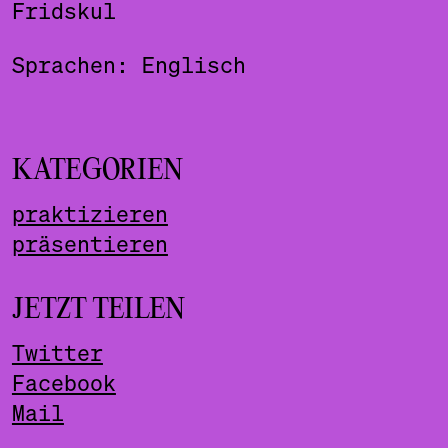
Fridskul
Sprachen: Englisch
KATEGORIEN
praktizieren
präsentieren
JETZT TEILEN
Twitter
Facebook
Mail