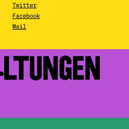
Twitter
Facebook
Mail
ALTUNGEN