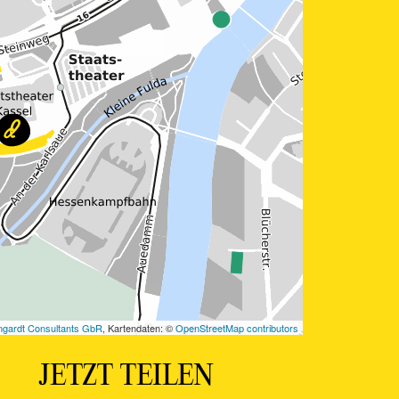
JETZT TEILEN