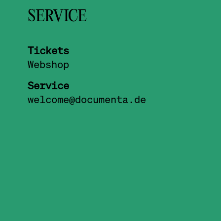
7.9.2022, 12.00-15.00 Uhr MESZ
SERVICE
8.9.2022, 12.00-15.00 Uhr MESZ
9.9.2022, 12.00-15.00 Uhr MESZ
10.9.2022, 12.00-15.00 Uhr MES
Tickets
11.9.2022, 12.00-15.00 Uhr MES
Webshop
12.9.2022, 12.00-15.00 Uhr MES
Service
13.9.2022, 12.00-15.00 Uhr MES
welcome@documenta.de
14.9.2022, 12.00-15.00 Uhr MES
15.9.2022, 12.00-15.00 Uhr MES
16.9.2022, 12.00-15.00 Uhr MES
17.9.2022, 12.00-15.00 Uhr MES
18.9.2022, 12.00-15.00 Uhr MES
19.9.2022, 12.00-15.00 Uhr MES
20.9.2022, 12.00-15.00 Uhr MES
21.9.2022, 12.00-15.00 Uhr MES
22.9.2022, 12.00-15.00 Uhr MES