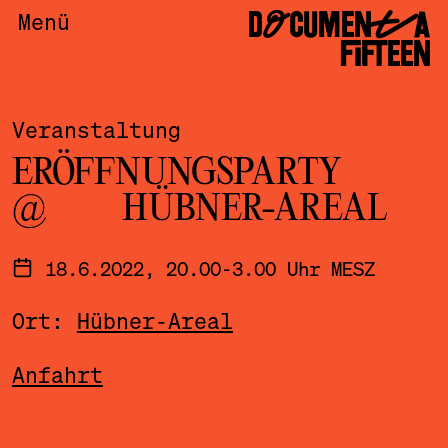
DOCUMENTA
Menü
FIFTEEN
Veranstaltung
ERÖFFNUNGSPARTY
@ HÜBNER-AREAL
18.6.2022, 20.00-3.00 Uhr MESZ
Ort:
Hübner-Areal
Anfahrt