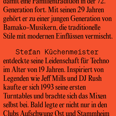
damit eine Familientradition in der 72.
Generation fort. Mit seinen 29 Jahren
gehört er zu einer jungen Generation von
Bamako-Musikern, die traditionelle
Stile mit modernen Einflüssen vermischt.
Stefan Küchenmeister
entdeckte seine Leidenschaft für Techno
im Alter von 19 Jahren. Inspiriert von
Legenden wie Jeff Mills und DJ Rush
kaufte er sich 1993 seine ersten
Turntables und brachte sich das Mixen
selbst bei. Bald legte er nicht nur in den
Clubs Aufschwung Ost und Stammheim