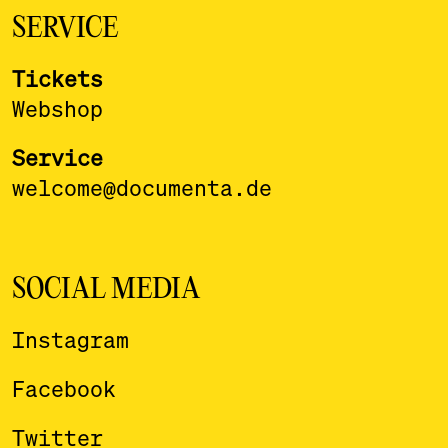
SERVICE
Tickets
Webshop
Service
welcome@documenta.de
SOCIAL MEDIA
Instagram
Facebook
Twitter