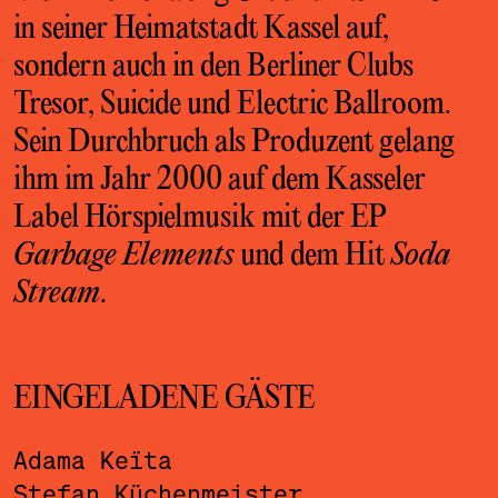
in seiner Heimatstadt Kassel auf,
sondern auch in den Berliner Clubs
Tresor, Suicide und Electric Ballroom.
Sein Durchbruch als Produzent gelang
ihm im Jahr 2000 auf dem Kasseler
Label Hörspielmusik mit der EP
Garbage Elements
und dem Hit
Soda
Stream
.
EINGELADENE GÄSTE
Adama Keïta
Stefan Küchenmeister