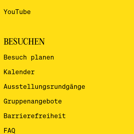
YouTube
BESUCHEN
Besuch planen
Kalender
Ausstellungsrundgänge
Gruppenangebote
Barrierefreiheit
FAQ