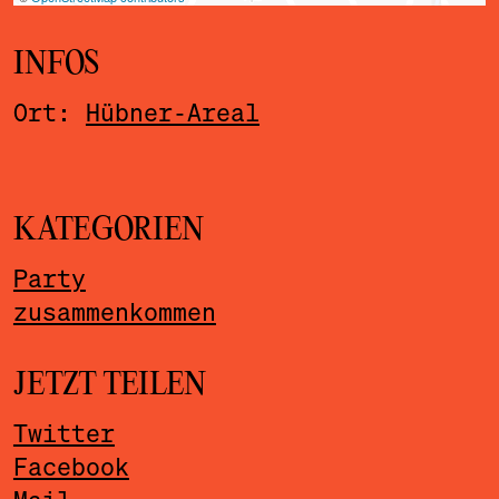
INFOS
Ort:
Hübner-Areal
KATEGORIEN
Party
zusammenkommen
JETZT TEILEN
Twitter
Facebook