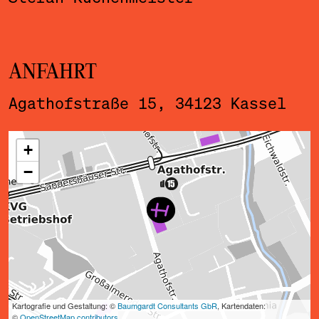
ANFAHRT
Agathofstraße 15, 34123 Kassel
ˇ