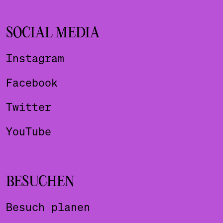
SOCIAL MEDIA
Instagram
Facebook
Twitter
YouTube
BESUCHEN
Besuch planen