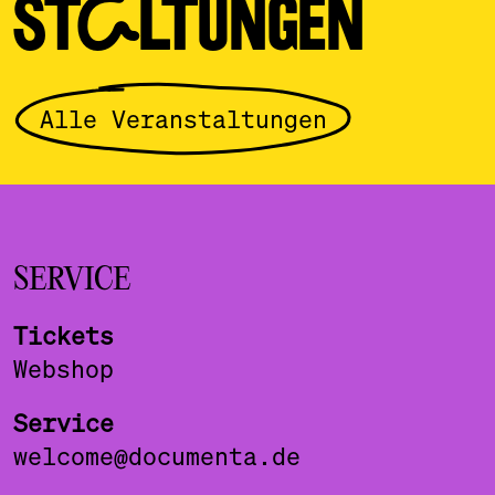
STALTUNGEN
Alle Veranstaltungen
SERVICE
Tickets
Webshop
Service
welcome@documenta.de