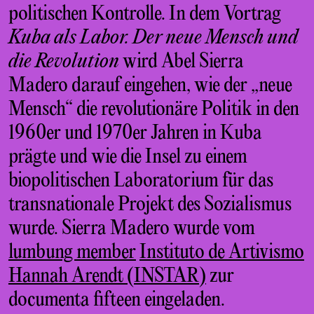
politischen Kontrolle. In dem Vortrag
Kuba als Labor. Der neue Mensch und
die Revolution
wird Abel Sierra
Madero darauf eingehen, wie der „neue
Mensch“ die revolutionäre Politik in den
1960er und 1970er Jahren in Kuba
prägte und wie die Insel zu einem
biopolitischen Laboratorium für das
transnationale Projekt des Sozialismus
wurde. Sierra Madero wurde vom
lumbung member
Instituto de Artivismo
Hannah Arendt (INSTAR)
zur
documenta fifteen eingeladen.