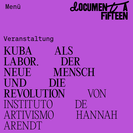
DOCUMENTA
Menü
FIFTEEN
Veranstaltung
KUBA ALS
LABOR. DER
NEUE MENSCH
UND DIE
REVOLUTION
VON
INSTITUTO DE
ARTIVISMO HANNAH
ARENDT