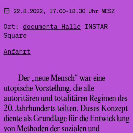
22.8.2022, 17.00-18.30 Uhr MESZ
Ort:
documenta Halle
INSTAR
Square
Anfahrt
Der „neue Mensch“ war eine
utopische Vorstellung, die alle
autoritären und totalitären Regimen des
20. Jahrhunderts teilten. Dieses Konzept
diente als Grundlage für die Entwicklung
von Methoden der sozialen und