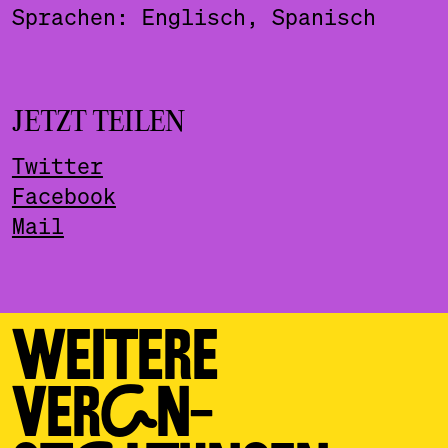
Sprachen: Englisch, Spanisch
JETZT TEILEN
Twitter
Facebook
Mail
WEITERE
VERAN­