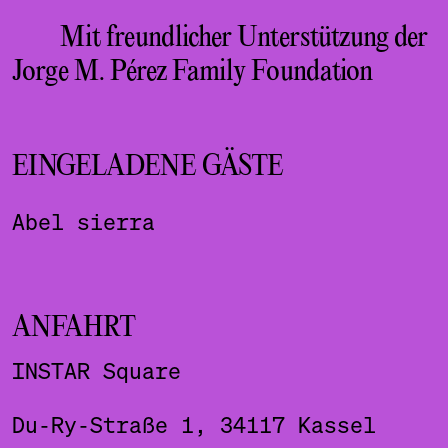
Mit freundlicher Unterstützung der
Jorge M. Pérez Family Foundation
EINGELADENE GÄSTE
Abel sierra
ANFAHRT
INSTAR Square
Du-Ry-Straße 1, 34117 Kassel