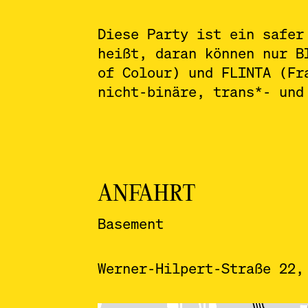
Diese Party ist ein safer
heißt, daran können nur B
of Colour) und FLINTA (Fr
nicht-binäre, trans*- und
ANFAHRT
Basement
Werner-Hilpert-Straße 22,