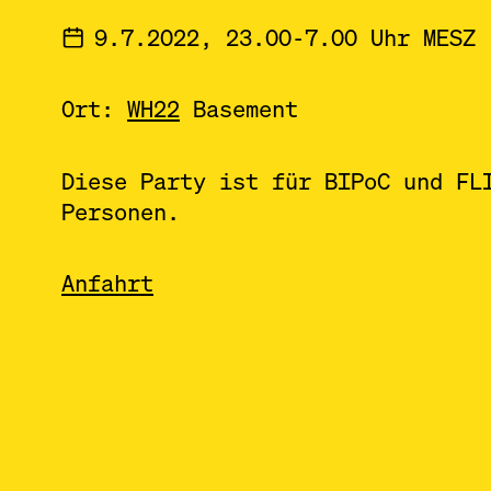
9.7.2022, 23.00-7.00 Uhr MESZ
Ort:
WH22
Basement
Diese Party ist für BIPoC und FL
Personen.
Anfahrt