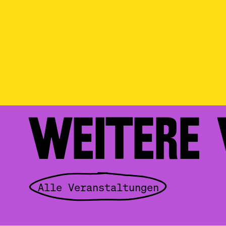
WEITERE
Alle Veranstaltungen