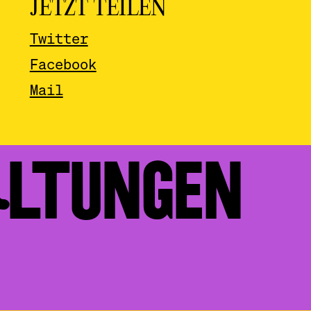
JETZT TEILEN
Twitter
Facebook
Mail
ALTUNGEN