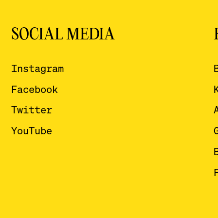
SOCIAL MEDIA
Instagram
Facebook
Twitter
YouTube