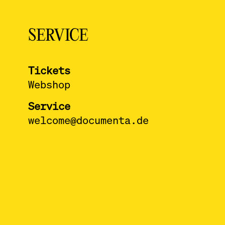
SERVICE
Tickets
Webshop
Service
welcome@documenta.de