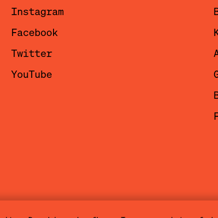
Instagram
Facebook
Twitter
YouTube