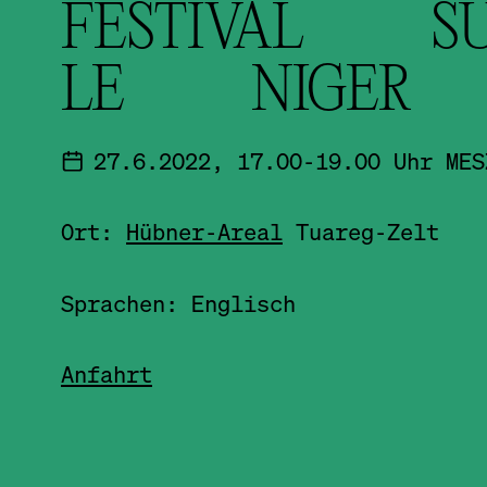
FESTIVAL S
LE NIGER
27.6.2022, 17.00-19.00 Uhr MES
Ort:
Hübner-Areal
Tuareg-Zelt
Sprachen: Englisch
Anfahrt