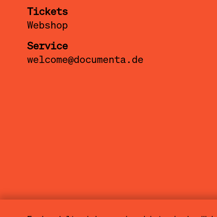
Tickets
Webshop
Service
welcome@documenta.de