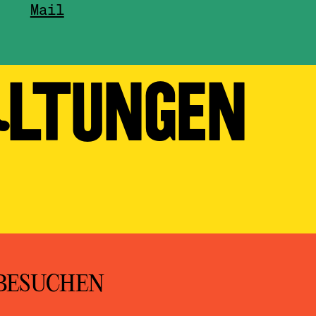
Mail
ALTUNGEN
BESUCHEN