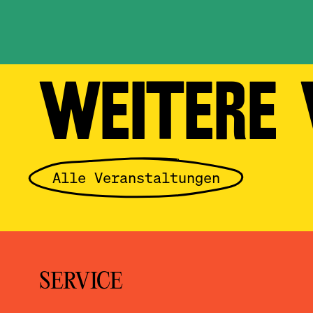
WEITERE
Alle Veranstaltungen
SERVICE