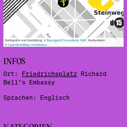
INFOS
Ort:
Friedrichsplatz
Richard
Bell’s Embassy
Sprachen: Englisch