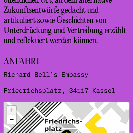
öffentlichen Ort, an dem alternative
Zukunftsentwürfe gedacht und
artikuliert sowie Geschichten von
Unterdrückung und Vertreibung erzählt
und reflektiert werden können.
ANFAHRT
Richard Bell’s Embassy
Friedrichsplatz, 34117 Kassel
ˇ