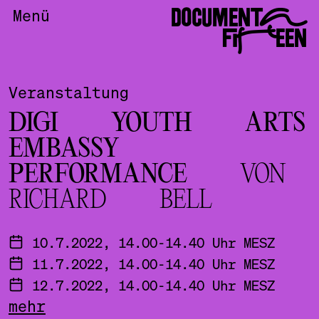
DOCUMENTA
Menü
FIFTEEN
Veranstaltung
DIGI YOUTH ARTS
EMBASSY
PERFORMANCE
VON
RICHARD BELL
10.7.2022, 14.00-14.40 Uhr MESZ
11.7.2022, 14.00-14.40 Uhr MESZ
12.7.2022, 14.00-14.40 Uhr MESZ
mehr
13.7.2022, 14.00-14.40 Uhr MESZ