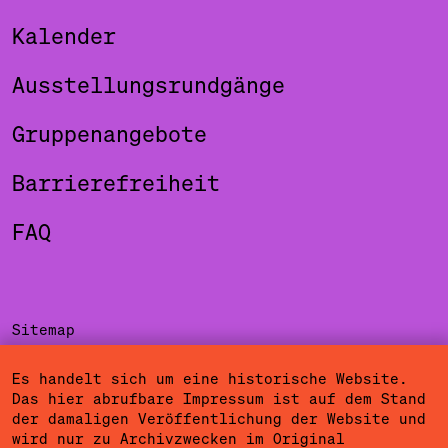
Kalender
Ausstellungsrundgänge
Gruppenangebote
Barrierefreiheit
FAQ
Sitemap
Impressum
Es handelt sich um eine historische Website.
Das hier abrufbare Impressum ist auf dem Stand
Datenschutzerklärung
der damaligen Veröffentlichung der Website und
wird nur zu Archivzwecken im Original
Nutzungsbedingungen