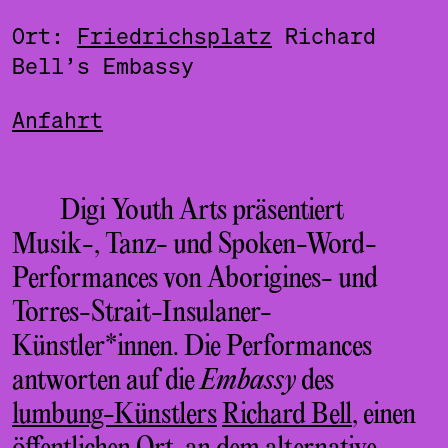
Ort:
Friedrichsplatz
Richard
Bell’s Embassy
Anfahrt
Digi Youth Arts präsentiert
Musik-, Tanz- und Spoken-Word-
Performances von Aborigines- und
Torres-Strait-Insulaner-
Künstler*innen. Die Performances
antworten auf die
Embassy
des
lumbung-Künstlers
Richard Bell
, einen