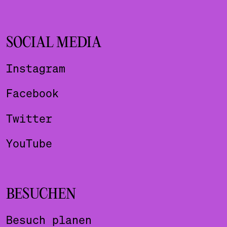
SOCIAL MEDIA
Instagram
Facebook
Twitter
YouTube
BESUCHEN
Besuch planen