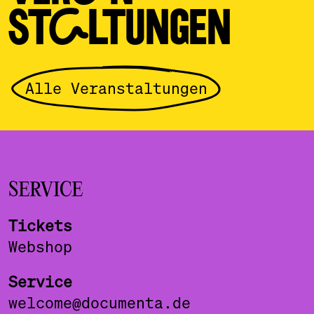
STALTUNGEN
Alle Veranstaltungen
SERVICE
Tickets
Webshop
Service
welcome@documenta.de