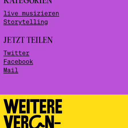
KATEGORIEN
live musizieren
Storytelling
JETZT TEILEN
Twitter
Facebook
Mail
WEITERE
VERAN­