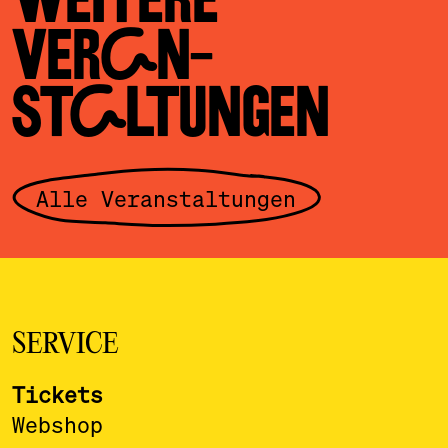
VERAN­
STALTUNGEN
Alle Veranstaltungen
SERVICE
Tickets
Webshop