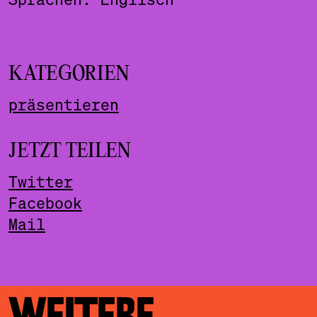
KATEGORIEN
präsentieren
JETZT TEILEN
Twitter
Facebook
Mail
WEITERE