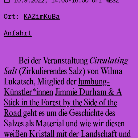
Ort:
KAZimKuBa
Anfahrt
Bei der Veranstaltung
Circulating
Salt
(Zirkulierendes Salz) von Wilma
Lukatsch, Mitglied der
lumbung-
Künstler*innen
Jimmie Durham & A
Stick in the Forest by the Side of the
Road
geht es um die Geschichte des
Salzes als Material und wie wir diesen
weißen Kristall mit der Landschaft und