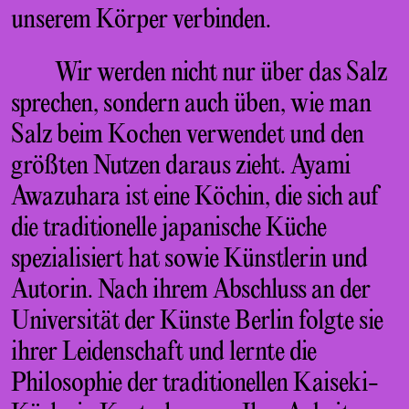
unserem Körper verbinden.
Wir werden nicht nur über das Salz
sprechen, sondern auch üben, wie man
Salz beim Kochen verwendet und den
größten Nutzen daraus zieht. Ayami
Awazuhara ist eine Köchin, die sich auf
die traditionelle japanische Küche
spezialisiert hat sowie Künstlerin und
Autorin. Nach ihrem Abschluss an der
Universität der Künste Berlin folgte sie
ihrer Leidenschaft und lernte die
Philosophie der traditionellen Kaiseki-