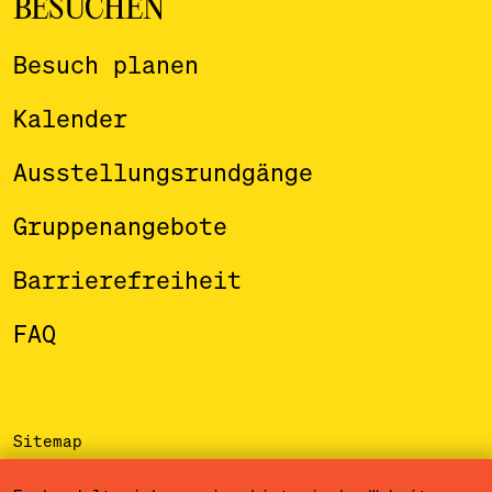
BESUCHEN
Besuch planen
Kalender
Ausstellungsrundgänge
Gruppenangebote
Barrierefreiheit
FAQ
Sitemap
Impressum