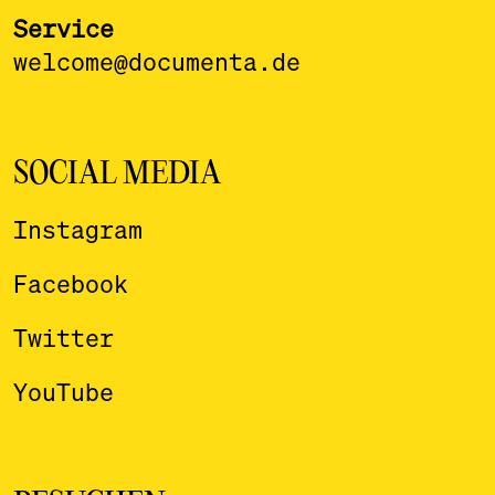
Service
welcome@documenta.de
SOCIAL MEDIA
Instagram
Facebook
Twitter
YouTube