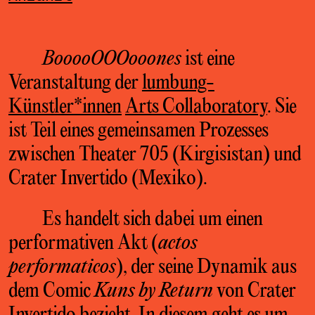
BooooOOOooones
ist eine
Veranstaltung der
lumbung-
Künstler*innen
Arts Collaboratory
. Sie
ist Teil eines gemeinsamen Prozesses
zwischen Theater 705 (Kirgisistan) und
Crater Invertido (Mexiko).
Es handelt sich dabei um einen
performativen Akt (
actos
performaticos
), der seine Dynamik aus
dem Comic
Kuns by Return
von Crater