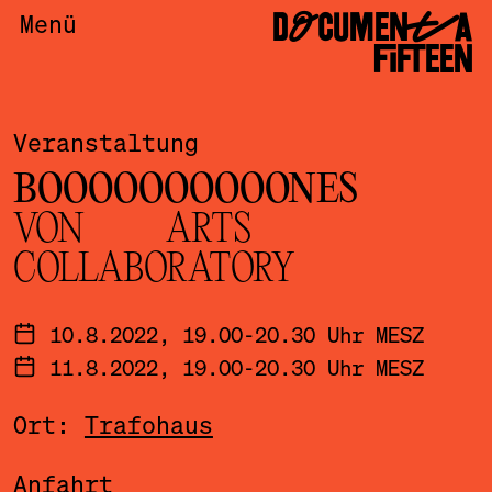
DOCUMENTA
Menü
FIFTEEN
Veranstaltung
BOOOOOOOOOONES
VON ARTS
COLLABORATORY
10.8.2022, 19.00-20.30 Uhr MESZ
11.8.2022, 19.00-20.30 Uhr MESZ
Ort:
Trafohaus
Anfahrt