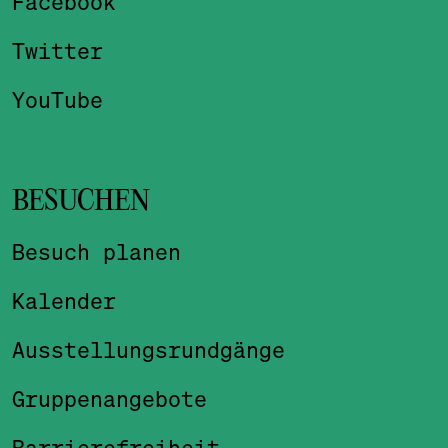
Facebook
Twitter
YouTube
BESUCHEN
Besuch planen
Kalender
Ausstellungsrundgänge
Gruppenangebote
Barrierefreiheit