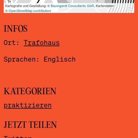
INFOS
Ort:
Trafohaus
Sprachen: Englisch
KATEGORIEN
praktizieren
JETZT TEILEN