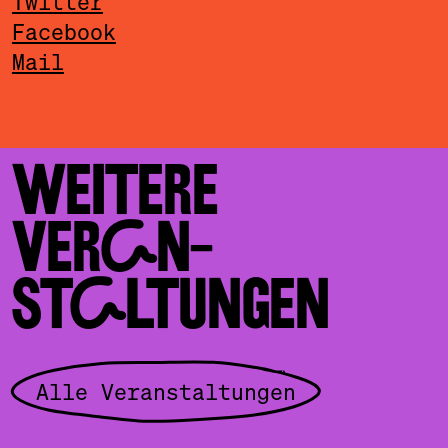
Twitter
Facebook
Mail
WEITERE
VERAN­
STALTUNGEN
Alle Veranstaltungen