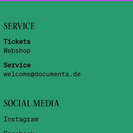
SERVICE
Tickets
Webshop
Service
welcome@documenta.de
SOCIAL MEDIA
Instagram