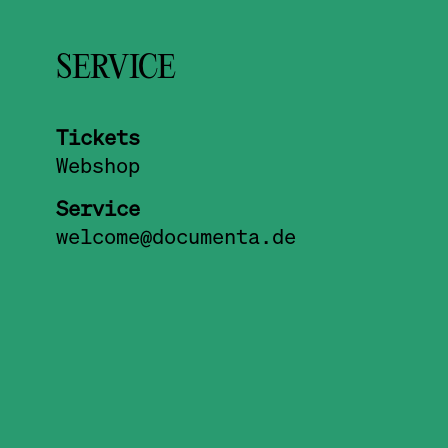
SERVICE
Tickets
Webshop
Service
welcome@documenta.de