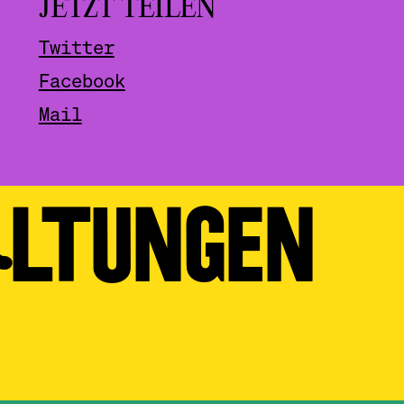
JETZT TEILEN
Twitter
Facebook
Mail
ALTUNGEN