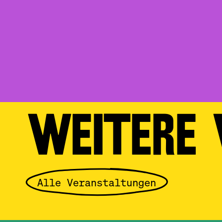
WEITERE
Alle Veranstaltungen