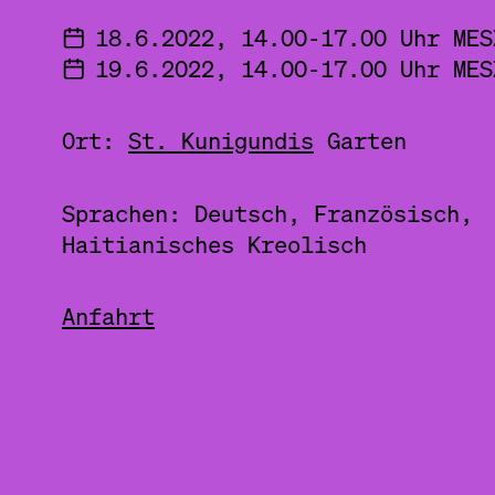
18.6.2022, 14.00-17.00 Uhr MES
19.6.2022, 14.00-17.00 Uhr MES
Ort:
St. Kunigundis
Garten
Sprachen: Deutsch, Französisch,
Haitianisches Kreolisch
Anfahrt