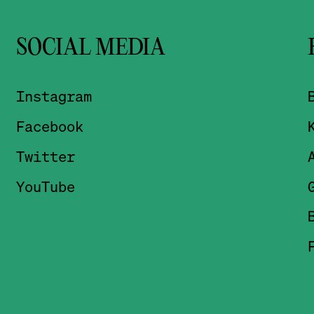
SOCIAL MEDIA
Instagram
Facebook
Twitter
YouTube