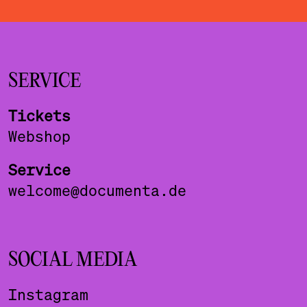
SERVICE
Tickets
Webshop
Service
welcome@documenta.de
SOCIAL MEDIA
Instagram