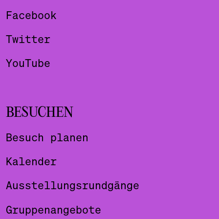
Facebook
Twitter
YouTube
BESUCHEN
Besuch planen
Kalender
Ausstellungsrundgänge
Gruppenangebote