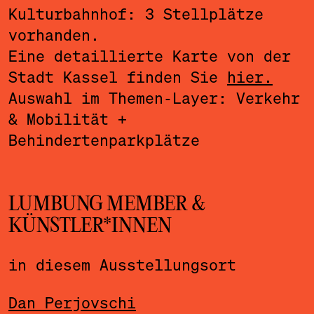
Kulturbahnhof: 3 Stellplätze
vorhanden.
Eine detaillierte Karte von der
Stadt Kassel finden Sie
hier.
Auswahl im Themen-Layer: Verkehr
& Mobilität +
Behindertenparkplätze
LUMBUNG MEMBER &
KÜNSTLER*INNEN
in diesem Ausstellungsort
Dan Perjovschi