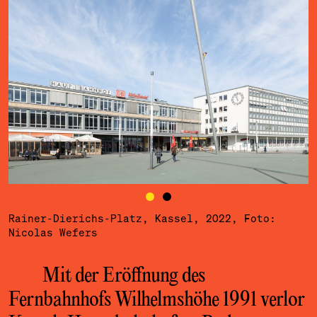
Rainer-Dierichs-Platz, Kassel, 2022, Foto:
Nicolas Wefers
Mit der Eröffnung des
Fernbahnhofs Wilhelms
höhe 1991 verlor