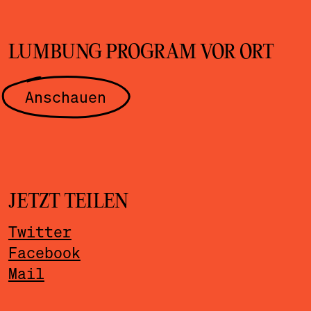
LUMBUNG PROGRAM VOR ORT
Anschauen
JETZT TEILEN
Twitter
Facebook
Mail