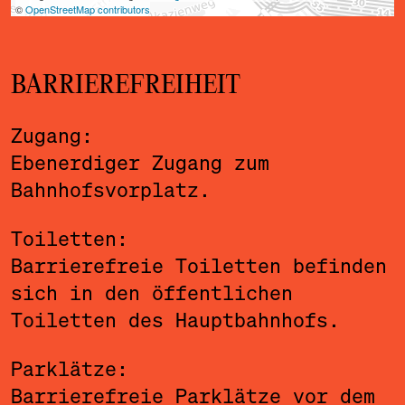
BARRIEREFREIHEIT
Zugang:
Ebenerdiger Zugang zum
Bahnhofsvorplatz.
Toiletten:
Barrierefreie Toiletten befinden
sich in den öffentlichen
Toiletten des Hauptbahnhofs.
Parklätze:
Barrierefreie Parklätze vor dem