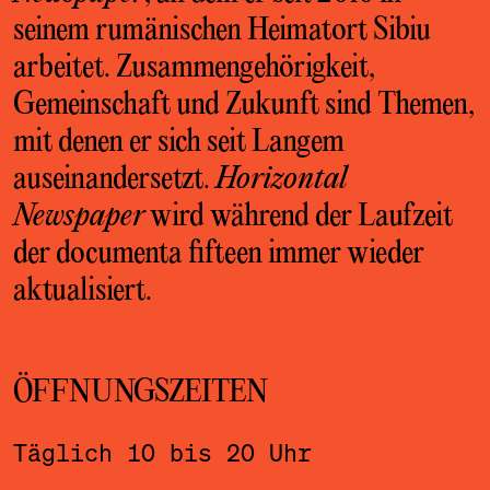
seinem rumänischen Heimatort Sibiu
arbeitet.
Zusammengehörigkeit,
Gemeinschaft und Zukunft sind Themen,
mit denen er sich seit Langem
auseinandersetzt.
Horizontal
Newspaper
wird während der Laufzeit
der documenta fifteen immer wieder
aktualisiert.
ÖFFNUNGSZEITEN
Täglich 10 bis 20 Uhr