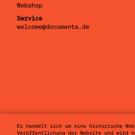
Webshop
Service
welcome@documenta.de
Es handelt sich um eine historische Web
Sitemap
Impressum
Datenschutzerkl
Veröffentlichung der Website und wird n