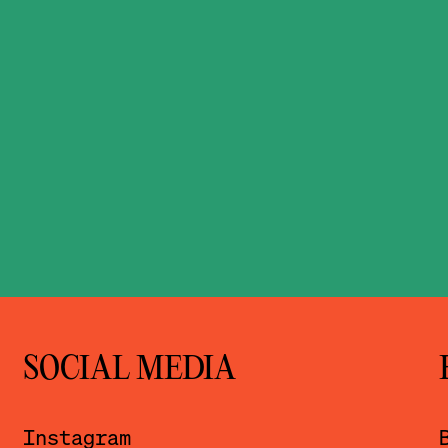
SOCIAL MEDIA
Instagram