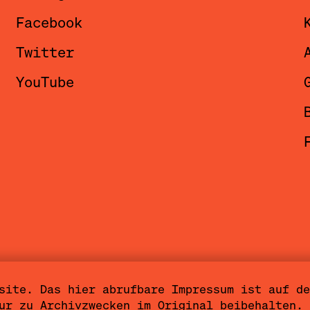
Facebook
Twitter
YouTube
site. Das hier abrufbare Impressum ist auf de
ärung
Nutzungsbedingungen
Cookieeinstel
ur zu Archivzwecken im Original beibehalten. 