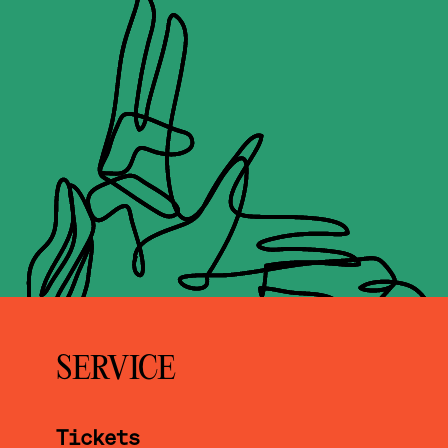
SERVICE
Tickets