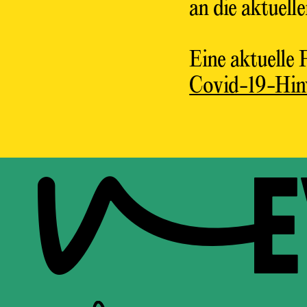
an die aktuel
Eine aktuelle
Covid-19-Hin
NEW