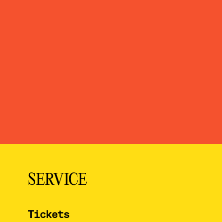
SERVICE
Tickets