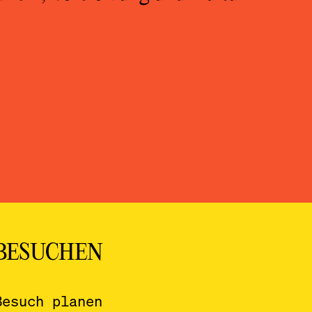
BESUCHEN
Besuch planen