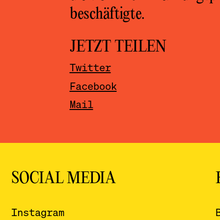
beschäftigte.
JETZT TEILEN
Twitter
Facebook
Mail
SOCIAL MEDIA
Instagram