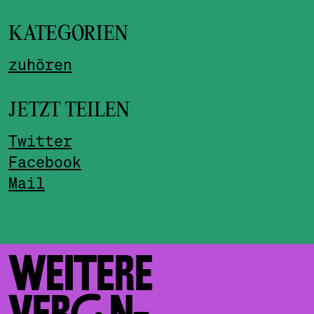
KATEGORIEN
zuhören
JETZT TEILEN
Twitter
Facebook
Mail
WEITERE
VERAN­