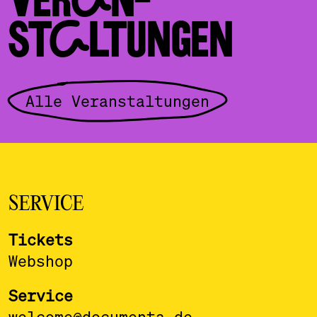
STALTUNGEN
Alle Veranstaltungen
SERVICE
Tickets
Webshop
Service
welcome@documenta.de