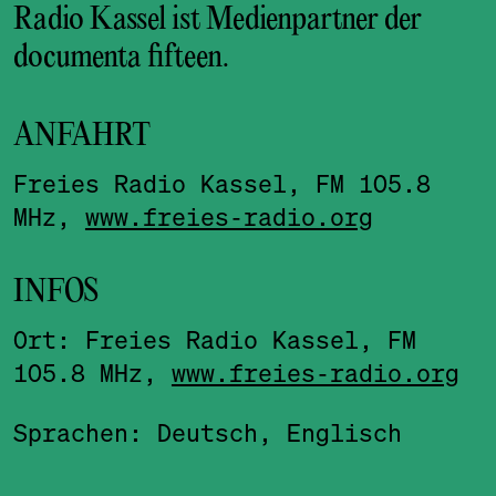
Radio Kassel ist Medienpartner der
documenta fifteen.
ANFAHRT
Freies Radio Kassel, FM 105.8
MHz,
www.freies-radio.org
INFOS
Ort: Freies Radio Kassel, FM
105.8 MHz,
www.freies-radio.org
Sprachen: Deutsch, Englisch