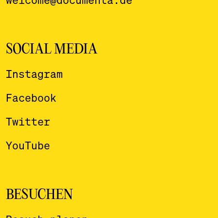
SOCIAL MEDIA
Instagram
Facebook
Twitter
YouTube
BESUCHEN