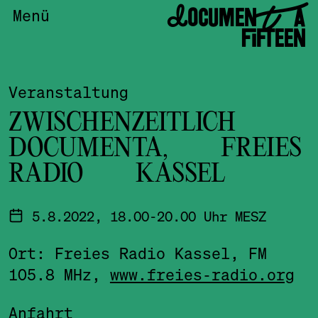
DOCUMENTA
Menü
FIFTEEN
Veranstaltung
ZWISCHENZEITLICH
DOCUMENTA, FREIES
RADIO KASSEL
5.8.2022, 18.00-20.00 Uhr MESZ
Ort: Freies Radio Kassel, FM
105.8 MHz,
www.freies-radio.org
Anfahrt