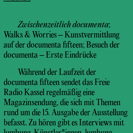
Zwischenzeitlich documenta
;
Walks & Worries – Kunstvermittlung
auf der documenta fifteen; Besuch der
documenta – Erste Eindrücke
Während der Laufzeit der
documenta fifteen sendet das Freie
Radio Kassel regelmäßig eine
Magazinsendung, die sich mit Themen
rund um die 15. Ausgabe der Ausstellung
befasst. Zu hören gibt es Interviews mit