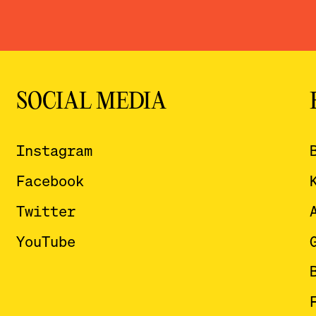
SOCIAL MEDIA
Instagram
Facebook
Twitter
YouTube