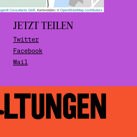
JETZT TEILEN
Twitter
Facebook
Mail
ALTUNGEN