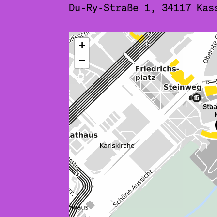
Du-Ry-Straße 1, 34117 Kas
ˇ