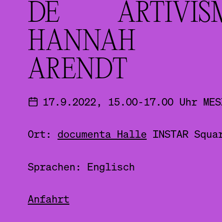
DE ARTIVIS
HANNAH
ARENDT
17.9.2022, 15.00-17.00 Uhr MES
Ort:
documenta Halle
INSTAR Squa
Sprachen: Englisch
Anfahrt