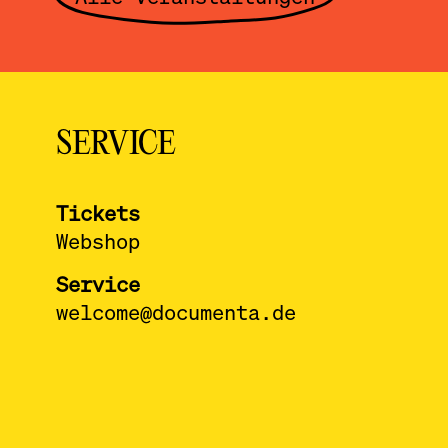
SERVICE
Tickets
Webshop
Service
welcome@documenta.de