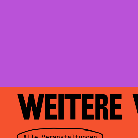
WEITERE
Alle Veranstaltungen