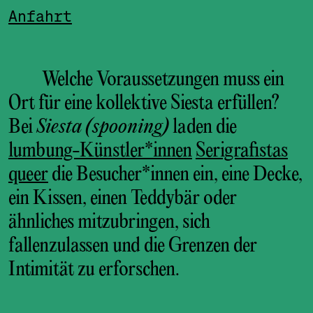
Anfahrt
Welche Voraussetzungen muss ein
Ort für eine kollektive Siesta erfüllen?
Bei
Siesta (spooning)
laden die
lumbung-Künstler*innen
Serigrafistas
queer
die Besucher*innen ein, eine Decke,
ein Kissen, einen Teddybär oder
ähnliches mitzubringen, sich
fallenzulassen und die Grenzen der
Intimität zu erforschen.