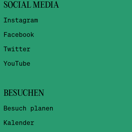
SOCIAL MEDIA
Instagram
Facebook
Twitter
YouTube
BESUCHEN
Besuch planen
Kalender